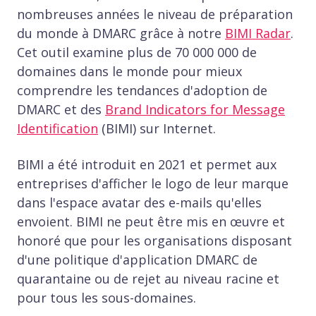
nombreuses années le niveau de préparation
du monde à DMARC grâce à notre
BIMI Radar
.
Cet outil examine plus de 70 000 000 de
domaines dans le monde pour mieux
comprendre les tendances d'adoption de
DMARC et des
Brand Indicators for Message
Identification
(BIMI) sur Internet.
BIMI a été introduit en 2021 et permet aux
entreprises d'afficher le logo de leur marque
dans l'espace avatar des e-mails qu'elles
envoient. BIMI ne peut être mis en œuvre et
honoré que pour les organisations disposant
d'une politique d'application DMARC de
quarantaine ou de rejet au niveau racine et
pour tous les sous-domaines.