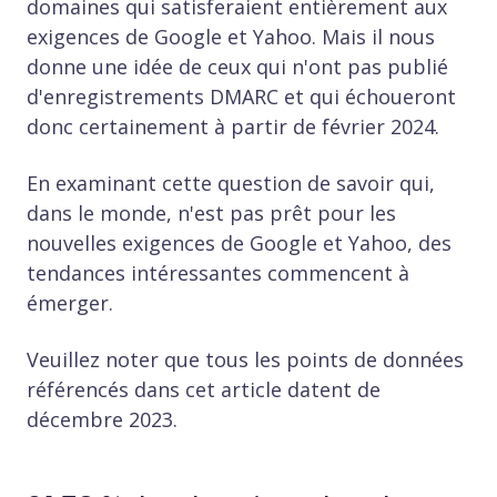
domaines qui satisferaient entièrement aux
exigences de Google et Yahoo. Mais il nous
donne une idée de ceux qui n'ont pas publié
d'enregistrements DMARC et qui échoueront
donc certainement à partir de février 2024.
En examinant cette question de savoir qui,
dans le monde, n'est pas prêt pour les
nouvelles exigences de Google et Yahoo, des
tendances intéressantes commencent à
émerger.
Veuillez noter que tous les points de données
référencés dans cet article datent de
décembre 2023.