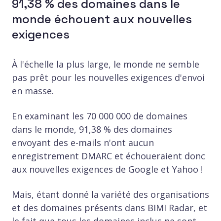
91,38 % des domaines dans le
monde échouent aux nouvelles
exigences
À l'échelle la plus large, le monde ne semble
pas prêt pour les nouvelles exigences d'envoi
en masse.
En examinant les 70 000 000 de domaines
dans le monde, 91,38 % des domaines
envoyant des e-mails n'ont aucun
enregistrement DMARC et échoueraient donc
aux nouvelles exigences de Google et Yahoo !
Mais, étant donné la variété des organisations
et des domaines présents dans BIMI Radar, et
le fait que tous les domaines inclus ne sont