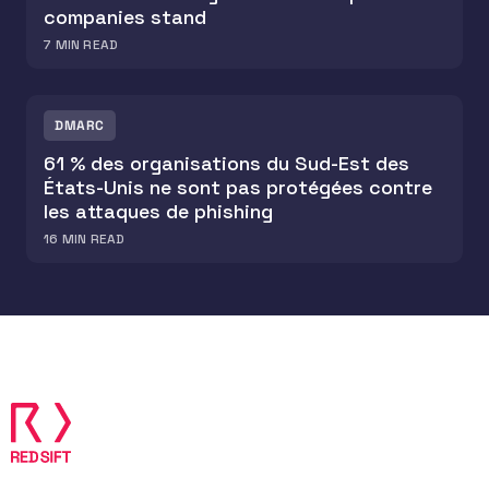
companies stand
7
MIN READ
DMARC
61 % des organisations du Sud-Est des
États-Unis ne sont pas protégées contre
les attaques de phishing
16
MIN READ