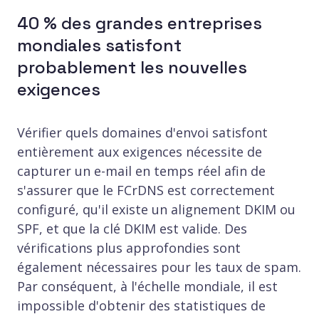
40 % des grandes entreprises
mondiales satisfont
probablement les nouvelles
exigences
Vérifier quels domaines d'envoi satisfont
entièrement aux exigences nécessite de
capturer un e-mail en temps réel afin de
s'assurer que le FCrDNS est correctement
configuré, qu'il existe un alignement DKIM ou
SPF, et que la clé DKIM est valide. Des
vérifications plus approfondies sont
également nécessaires pour les taux de spam.
Par conséquent, à l'échelle mondiale, il est
impossible d'obtenir des statistiques de