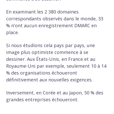
En examinant les 2 380 domaines
correspondants observés dans le monde, 33
% n'ont aucun enregistrement DMARC en
place.
Si nous étudions cela pays par pays, une
image plus optimiste commence à se
dessiner. Aux États-Unis, en France et au
Royaume-Uni par exemple, seulement 10 à 14
% des organisations échoueront
définitivement aux nouvelles exigences.
Inversement, en Corée et au Japon, 50 % des
grandes entreprises échoueront.