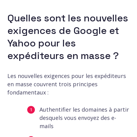
Quelles sont les nouvelles
exigences de Google et
Yahoo pour les
expéditeurs en masse ?
Les nouvelles exigences pour les expéditeurs
en masse couvrent trois principes
fondamentaux :
Authentifier les domaines à partir
desquels vous envoyez des e-
mails