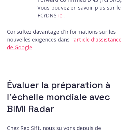
Vous pouvez en savoir plus sur le
FCrDNS
ici
.
Consultez davantage d'informations sur les
nouvelles exigences dans
l'article d'assistance
de Google
.
Évaluer la préparation à
l'échelle mondiale avec
BIMI Radar
Chez Red Sift, nous suivons depuis de