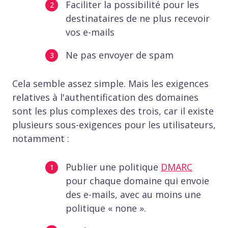
Faciliter la possibilité pour les
destinataires de ne plus recevoir
vos e-mails
Ne pas envoyer de spam
Cela semble assez simple. Mais les exigences
relatives à l'authentification des domaines
sont les plus complexes des trois, car il existe
plusieurs sous-exigences pour les utilisateurs,
notamment :
Publier une politique
DMARC
pour chaque domaine qui envoie
des e-mails, avec au moins une
politique « none ».