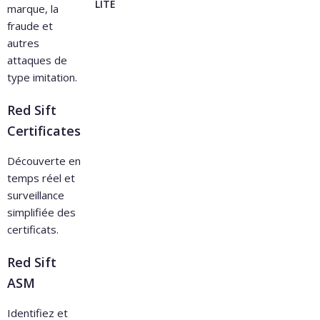
LITE
marque, la
fraude et
autres
attaques de
type imitation.
Red Sift
Certificates
Découverte en
temps réel et
surveillance
simplifiée des
certificats.
Red Sift
ASM
Identifiez et