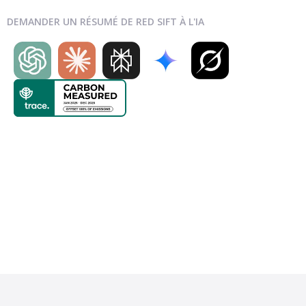
DEMANDER UN RÉSUMÉ DE RED SIFT À L'IA