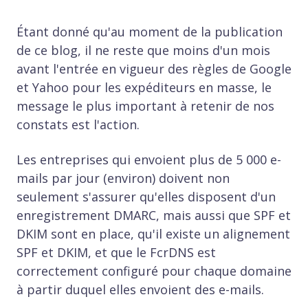
Étant donné qu'au moment de la publication
de ce blog, il ne reste que moins d'un mois
avant l'entrée en vigueur des règles de Google
et Yahoo pour les expéditeurs en masse, le
message le plus important à retenir de nos
constats est l'action.
Les entreprises qui envoient plus de 5 000 e-
mails par jour (environ) doivent non
seulement s'assurer qu'elles disposent d'un
enregistrement DMARC, mais aussi que SPF et
DKIM sont en place, qu'il existe un alignement
SPF et DKIM, et que le FcrDNS est
correctement configuré pour chaque domaine
à partir duquel elles envoient des e-mails.