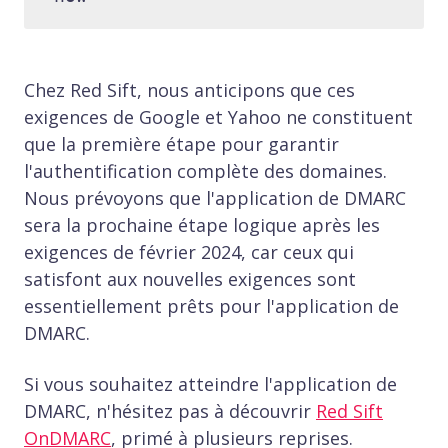
Chez Red Sift, nous anticipons que ces
exigences de Google et Yahoo ne constituent
que la première étape pour garantir
l'authentification complète des domaines.
Nous prévoyons que l'application de DMARC
sera la prochaine étape logique après les
exigences de février 2024, car ceux qui
satisfont aux nouvelles exigences sont
essentiellement prêts pour l'application de
DMARC.
Si vous souhaitez atteindre l'application de
DMARC, n'hésitez pas à découvrir
Red Sift
OnDMARC
, primé à plusieurs reprises.