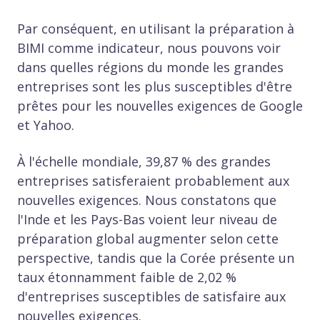
Par conséquent, en utilisant la préparation à
BIMI comme indicateur, nous pouvons voir
dans quelles régions du monde les grandes
entreprises sont les plus susceptibles d'être
prêtes pour les nouvelles exigences de Google
et Yahoo.
À l'échelle mondiale, 39,87 % des grandes
entreprises satisferaient probablement aux
nouvelles exigences. Nous constatons que
l'Inde et les Pays-Bas voient leur niveau de
préparation global augmenter selon cette
perspective, tandis que la Corée présente un
taux étonnamment faible de 2,02 %
d'entreprises susceptibles de satisfaire aux
nouvelles exigences.