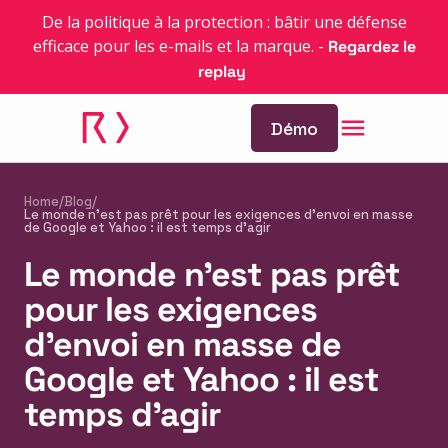
De la politique à la protection : bâtir une défense
efficace pour les e-mails et la marque.
-
Regardez le
replay
Démo
Home
/
Blog
/
Le monde n'est pas prêt pour les exigences d'envoi en masse
de Google et Yahoo : il est temps d'agir
Le monde n'est pas prêt
pour les exigences
d'envoi en masse de
Google et Yahoo : il est
temps d'agir