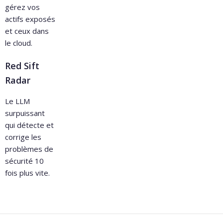
gérez vos
actifs exposés
et ceux dans
le cloud.
Red Sift
Radar
Le LLM
surpuissant
qui détecte et
corrige les
problèmes de
sécurité 10
fois plus vite.