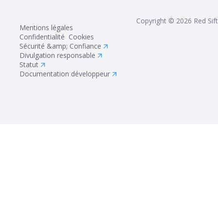
Copyright ©
2026
Red Sift
Mentions légales
Confidentialité
Cookies
Sécurité &amp; Confiance
Divulgation responsable
Statut
Documentation développeur