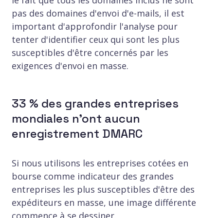
pas des domaines d'envoi d'e-mails, il est
important d'approfondir l'analyse pour
tenter d'identifier ceux qui sont les plus
susceptibles d'être concernés par les
exigences d'envoi en masse.
33 % des grandes entreprises
mondiales n'ont aucun
enregistrement DMARC
Si nous utilisons les entreprises cotées en
bourse comme indicateur des grandes
entreprises les plus susceptibles d'être des
expéditeurs en masse, une image différente
commence à se dessiner.