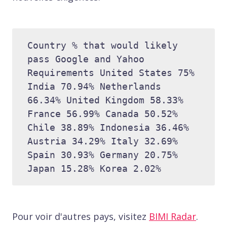
Country % that would likely 
pass Google and Yahoo 
Requirements United States 75% 
India 70.94% Netherlands 
66.34% United Kingdom 58.33% 
France 56.99% Canada 50.52% 
Chile 38.89% Indonesia 36.46% 
Austria 34.29% Italy 32.69% 
Spain 30.93% Germany 20.75% 
Japan 15.28% Korea 2.02%
Pour voir d'autres pays, visitez
BIMI Radar
.