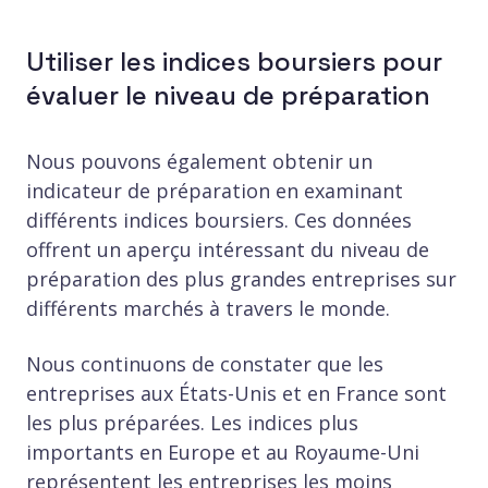
Utiliser les indices boursiers pour
évaluer le niveau de préparation
Nous pouvons également obtenir un
indicateur de préparation en examinant
différents indices boursiers. Ces données
offrent un aperçu intéressant du niveau de
préparation des plus grandes entreprises sur
différents marchés à travers le monde.
Nous continuons de constater que les
entreprises aux États-Unis et en France sont
les plus préparées. Les indices plus
importants en Europe et au Royaume-Uni
représentent les entreprises les moins