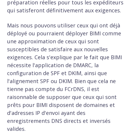
préparation réelles pour tous les expéditeurs
qui satisferont définitivement aux exigences.
Mais nous pouvons utiliser ceux qui ont déjà
déployé ou pourraient déployer BIMI comme
une approximation de ceux qui sont
susceptibles de satisfaire aux nouvelles
exigences. Cela s'explique par le fait que BIMI
nécessite l'application de DMARC, la
configuration de SPF et DKIM, ainsi que
l'alignement SPF ou DKIM. Bien que cela ne
tienne pas compte du FCrDNS, il est
raisonnable de supposer que ceux qui sont
prêts pour BIMI disposent de domaines et
d'adresses IP d'envoi ayant des
enregistrements DNS directs et inversés
valides.