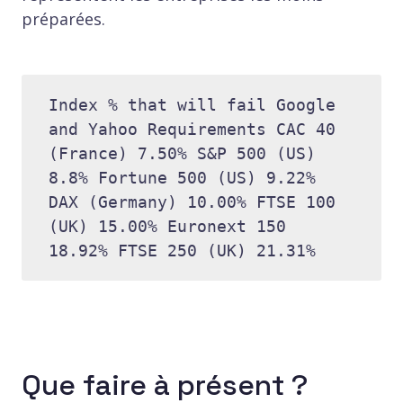
préparées.
Index % that will fail Google 
and Yahoo Requirements CAC 40 
(France) 7.50% S&P 500 (US) 
8.8% Fortune 500 (US) 9.22% 
DAX (Germany) 10.00% FTSE 100 
(UK) 15.00% Euronext 150 
18.92% FTSE 250 (UK) 21.31%
Que faire à présent ?