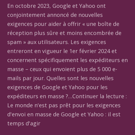
En octobre 2023, Google et Yahoo ont
conjointement annoncé de nouvelles
exigences pour aider à offrir « une boîte de
réception plus sûre et moins encombrée de
spam » aux utilisateurs. Les exigences
entreront en vigueur le 1er février 2024 et
concernent spécifiquement les expéditeurs en
masse – ceux qui envoient plus de 5 000 e-
mails par jour. Quelles sont les nouvelles
exigences de Google et Yahoo pour les
expéditeurs en masse ?…Continuer la lecture :
Le monde n'est pas prêt pour les exigences
d'envoi en masse de Google et Yahoo : il est
temps d'agir