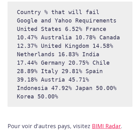
Country % that will fail 
Google and Yahoo Requirements 
United States 6.52% France 
10.47% Australia 10.78% Canada 
12.37% United Kingdom 14.58% 
Netherlands 16.83% India 
17.44% Germany 20.75% Chile 
28.89% Italy 29.81% Spain 
39.18% Austria 45.71% 
Indonesia 47.92% Japan 50.00% 
Korea 50.00%
Pour voir d'autres pays, visitez
BIMI Radar
.