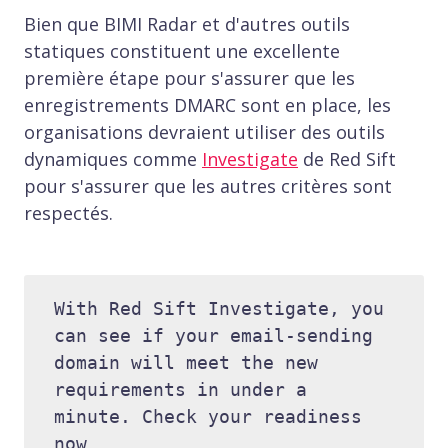
Bien que BIMI Radar et d'autres outils
statiques constituent une excellente
première étape pour s'assurer que les
enregistrements DMARC sont en place, les
organisations devraient utiliser des outils
dynamiques comme
Investigate
de Red Sift
pour s'assurer que les autres critères sont
respectés.
With Red Sift Investigate, you 
can see if your email-sending 
domain will meet the new 
requirements in under a 
minute. Check your readiness 
now