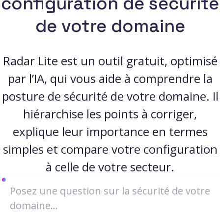
configuration de sécurité
de votre domaine
Radar Lite est un outil gratuit, optimisé
par l’IA, qui vous aide à comprendre la
posture de sécurité de votre domaine. Il
hiérarchise les points à corriger,
explique leur importance en termes
simples et compare votre configuration
à celle de votre secteur.