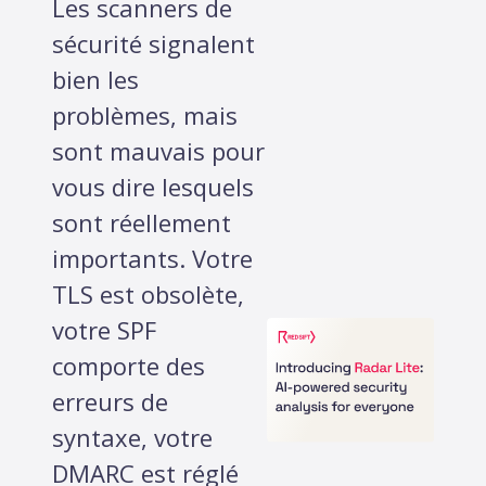
Les scanners de
sécurité signalent
bien les
problèmes, mais
sont mauvais pour
vous dire lesquels
sont réellement
importants. Votre
TLS est obsolète,
votre SPF
comporte des
erreurs de
syntaxe, votre
DMARC est réglé