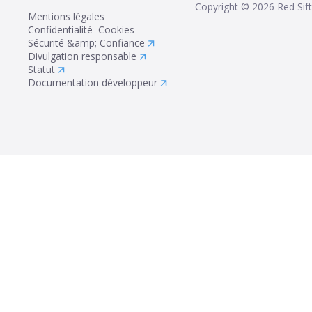
Copyright ©
2026
Red Sift
Mentions légales
Confidentialité
Cookies
Sécurité &amp; Confiance
Divulgation responsable
Statut
Documentation développeur