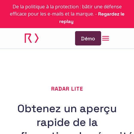
De la politique à la protection : bâtir une défense
efficace pour les e-mails et la marque.
-
Regardez le
replay
Démo
RADAR LITE
Obtenez un aperçu
rapide de la