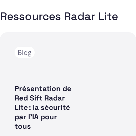
Ressources Radar Lite
Blog
Présentation de
Red Sift Radar
Lite : la sécurité
par l’IA pour
tous