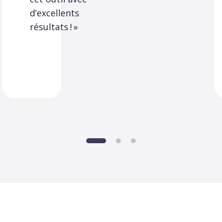
d’excellents
résultats ! »