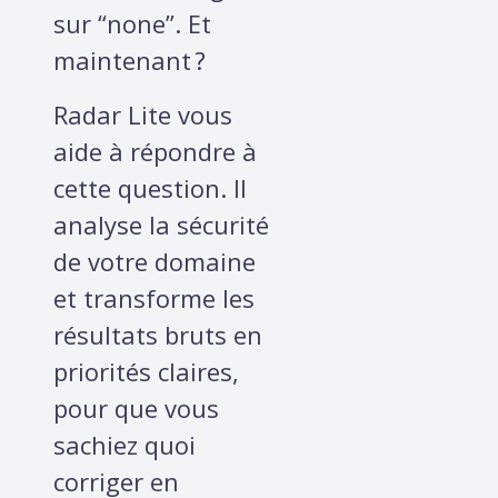
sur “none”. Et
maintenant ?
Radar Lite vous
aide à répondre à
cette question. Il
analyse la sécurité
de votre domaine
et transforme les
résultats bruts en
priorités claires,
pour que vous
sachiez quoi
corriger en