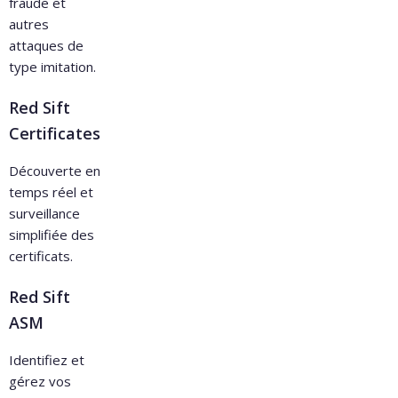
fraude et
autres
attaques de
type imitation.
Red Sift
Certificates
Découverte en
temps réel et
surveillance
simplifiée des
certificats.
Red Sift
ASM
Identifiez et
gérez vos