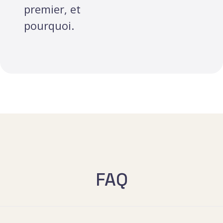
premier, et
pourquoi.
FAQ