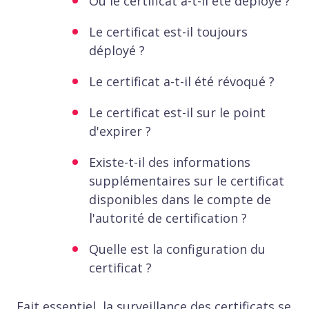
Où le certificat a-t-il été déployé ?
Le certificat est-il toujours
déployé ?
Le certificat a-t-il été révoqué ?
Le certificat est-il sur le point
d'expirer ?
Existe-t-il des informations
supplémentaires sur le certificat
disponibles dans le compte de
l'autorité de certification ?
Quelle est la configuration du
certificat ?
Fait essentiel, la surveillance des certificats se