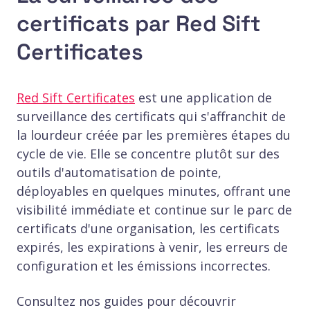
certificats par Red Sift
Certificates
Red Sift Certificates
est une application de
surveillance des certificats qui s'affranchit de
la lourdeur créée par les premières étapes du
cycle de vie. Elle se concentre plutôt sur des
outils d'automatisation de pointe,
déployables en quelques minutes, offrant une
visibilité immédiate et continue sur le parc de
certificats d'une organisation, les certificats
expirés, les expirations à venir, les erreurs de
configuration et les émissions incorrectes.
Consultez nos guides pour découvrir