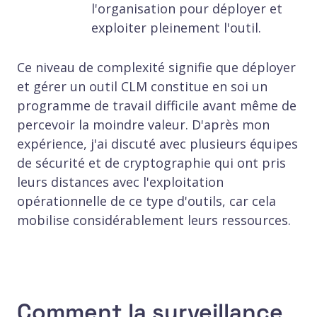
l'organisation pour déployer et
exploiter pleinement l'outil.
Ce niveau de complexité signifie que déployer
et gérer un outil CLM constitue en soi un
programme de travail difficile avant même de
percevoir la moindre valeur. D'après mon
expérience, j'ai discuté avec plusieurs équipes
de sécurité et de cryptographie qui ont pris
leurs distances avec l'exploitation
opérationnelle de ce type d'outils, car cela
mobilise considérablement leurs ressources.
Comment la surveillance