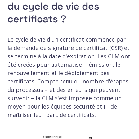
du cycle de vie des
certificats ?
Le cycle de vie d'un certificat commence par
la demande de signature de certificat (CSR) et
se termine à la date d'expiration. Les CLM ont
été créées pour automatiser l'émission, le
renouvellement et le déploiement des
certificats. Compte tenu du nombre d'étapes
du processus – et des erreurs qui peuvent
survenir – la CLM s'est imposée comme un
moyen pour les équipes sécurité et IT de
maîtriser leur parc de certificats.