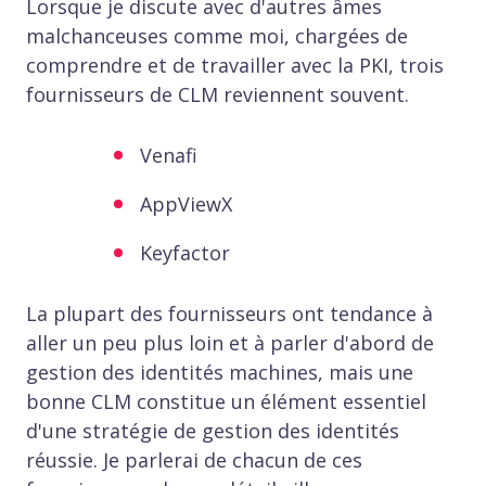
Lorsque je discute avec d'autres âmes
malchanceuses comme moi, chargées de
comprendre et de travailler avec la PKI, trois
fournisseurs de CLM reviennent souvent.
Venafi
AppViewX
Keyfactor
La plupart des fournisseurs ont tendance à
aller un peu plus loin et à parler d'abord de
gestion des identités machines, mais une
bonne CLM constitue un élément essentiel
d'une stratégie de gestion des identités
réussie. Je parlerai de chacun de ces