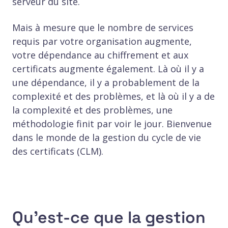
serveur du site.
Mais à mesure que le nombre de services
requis par votre organisation augmente,
votre dépendance au chiffrement et aux
certificats augmente également. Là où il y a
une dépendance, il y a probablement de la
complexité et des problèmes, et là où il y a de
la complexité et des problèmes, une
méthodologie finit par voir le jour. Bienvenue
dans le monde de la gestion du cycle de vie
des certificats (CLM).
Qu'est-ce que la gestion