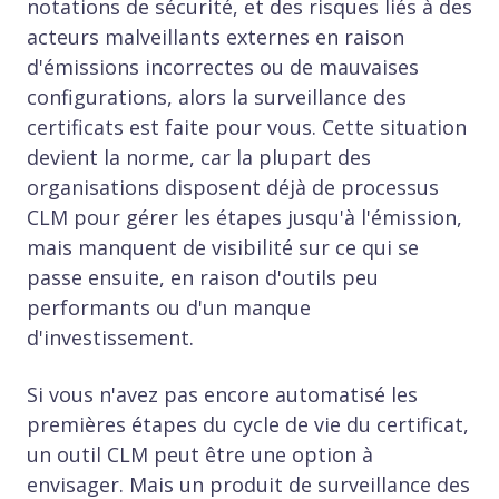
notations de sécurité, et des risques liés à des
acteurs malveillants externes en raison
d'émissions incorrectes ou de mauvaises
configurations, alors la surveillance des
certificats est faite pour vous. Cette situation
devient la norme, car la plupart des
organisations disposent déjà de processus
CLM pour gérer les étapes jusqu'à l'émission,
mais manquent de visibilité sur ce qui se
passe ensuite, en raison d'outils peu
performants ou d'un manque
d'investissement.
Si vous n'avez pas encore automatisé les
premières étapes du cycle de vie du certificat,
un outil CLM peut être une option à
envisager. Mais un produit de surveillance des