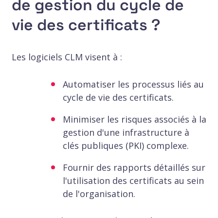
de gestion du cycle de
vie des certificats ?
Les logiciels CLM visent à :
Automatiser les processus liés au
cycle de vie des certificats.
Minimiser les risques associés à la
gestion d'une infrastructure à
clés publiques (PKI) complexe.
Fournir des rapports détaillés sur
l'utilisation des certificats au sein
de l'organisation.