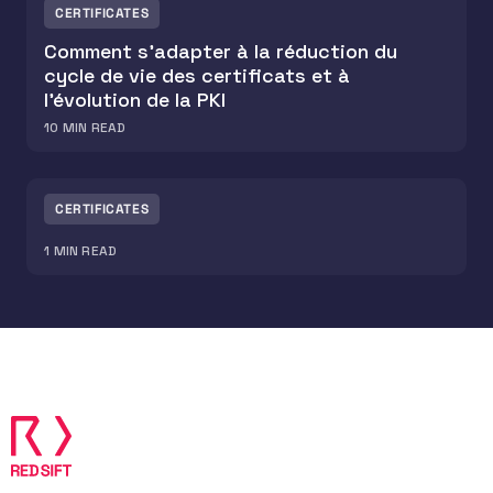
CERTIFICATES
Comment s’adapter à la réduction du
cycle de vie des certificats et à
l’évolution de la PKI
10
MIN READ
CERTIFICATES
1
MIN READ