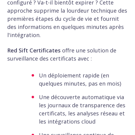
configuré ? Va-t-il bientôt expirer ? Cette
approche supprime la lourdeur technique des
premières étapes du cycle de vie et fournit
des informations en quelques minutes après
l'intégration.
Red Sift Certificates
offre une solution de
surveillance des certificats avec :
Un déploiement rapide (en
quelques minutes, pas en mois)
Une découverte automatique via
les journaux de transparence des
certificats, les analyses réseau et
les intégrations cloud
Une surveillance continue de