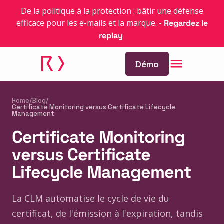
De la politique à la protection : bâtir une défense
efficace pour les e-mails et la marque.
-
Regardez le
replay
Démo
Home
/
Blog
/
Certificate Monitoring versus Certificate Lifecycle
Management
Certificate Monitoring
versus Certificate
Lifecycle Management
La CLM automatise le cycle de vie du
certificat, de l'émission à l'expiration, tandis