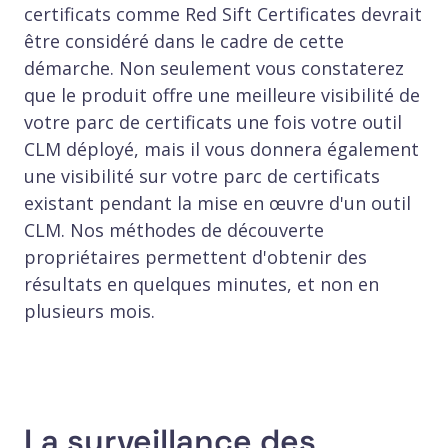
certificats comme Red Sift Certificates devrait
être considéré dans le cadre de cette
démarche. Non seulement vous constaterez
que le produit offre une meilleure visibilité de
votre parc de certificats une fois votre outil
CLM déployé, mais il vous donnera également
une visibilité sur votre parc de certificats
existant pendant la mise en œuvre d'un outil
CLM. Nos méthodes de découverte
propriétaires permettent d'obtenir des
résultats en quelques minutes, et non en
plusieurs mois.
La surveillance des