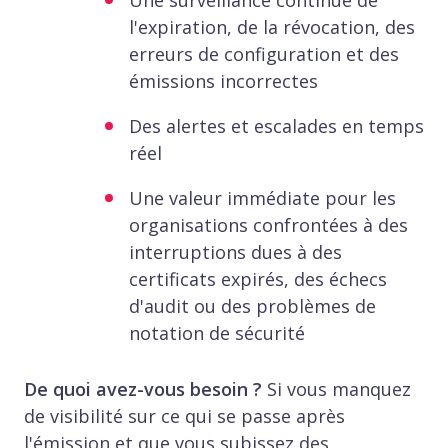
l'expiration, de la révocation, des
erreurs de configuration et des
émissions incorrectes
Des alertes et escalades en temps
réel
Une valeur immédiate pour les
organisations confrontées à des
interruptions dues à des
certificats expirés, des échecs
d'audit ou des problèmes de
notation de sécurité
De quoi avez-vous besoin ?
Si vous manquez
de visibilité sur ce qui se passe après
l'émission et que vous subissez des