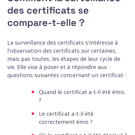
des certificats se
compare-t-elle ?
La surveillance des certificats s'intéresse à
l'observation des certificats sur certaines,
mais pas toutes, les étapes de leur cycle de
vie. Elle vise à poser et à répondre aux
questions suivantes concernant un certificat :
Quand le certificat a-t-il été émis
?
Le certificat a-t-il été
correctement émis ?