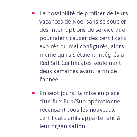
La possibilité de profiter de leurs
vacances de Noël sans se soucier
des interruptions de service que
pourraient causer des certificats
expirés ou mal configurés, alors
même qu'ils s'étaient intégrés à
Red Sift Certificates seulement
deux semaines avant la fin de
l'année.
En sept jours, la mise en place
d'un flux Pub/Sub opérationnel
recensant tous les nouveaux
certificats émis appartenant à
leur organisation.