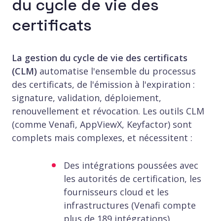
du cycle de vie des
certificats
La gestion du cycle de vie des certificats
(CLM)
automatise l'ensemble du processus
des certificats, de l'émission à l'expiration :
signature, validation, déploiement,
renouvellement et révocation. Les outils CLM
(comme Venafi, AppViewX, Keyfactor) sont
complets mais complexes, et nécessitent :
Des intégrations poussées avec
les autorités de certification, les
fournisseurs cloud et les
infrastructures (Venafi compte
plus de 189 intégrations)