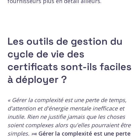
fournisseurs plus en détail ailleurs.
Les outils de gestion du
cycle de vie des
certificats sont-ils faciles
à déployer ?
« Gérer la complexité est une perte de temps,
d'attention et d'énergie mentale inefficace et
inutile. Rien ne justifie jamais que les choses
soient complexes alors qu'elles pourraient être
simples. »
« Gérer la complexité est une perte