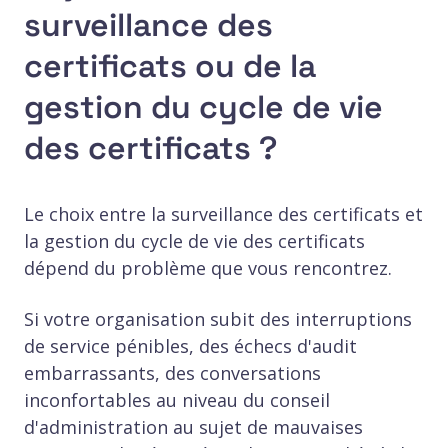
surveillance des
certificats ou de la
gestion du cycle de vie
des certificats ?
Le choix entre la surveillance des certificats et
la gestion du cycle de vie des certificats
dépend du problème que vous rencontrez.
Si votre organisation subit des interruptions
de service pénibles, des échecs d'audit
embarrassants, des conversations
inconfortables au niveau du conseil
d'administration au sujet de mauvaises