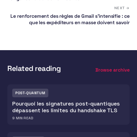
NEXT →
Le renforcement des règles de Gmail s'intensifie : ce
que les expéditeurs en masse doivent savoir
Related reading
Browse archive
POST-QUANTUM
Pourquoi les signatures post-quantiques
dépassent les limites du handshake TLS
9
MIN READ