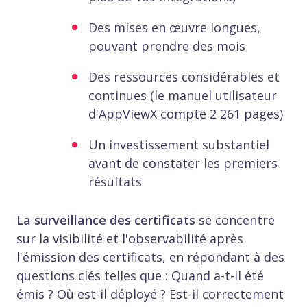
Des mises en œuvre longues,
pouvant prendre des mois
Des ressources considérables et
continues (le manuel utilisateur
d'AppViewX compte 2 261 pages)
Un investissement substantiel
avant de constater les premiers
résultats
La surveillance des certificats
se concentre
sur la visibilité et l'observabilité après
l'émission des certificats, en répondant à des
questions clés telles que : Quand a-t-il été
émis ? Où est-il déployé ? Est-il correctement