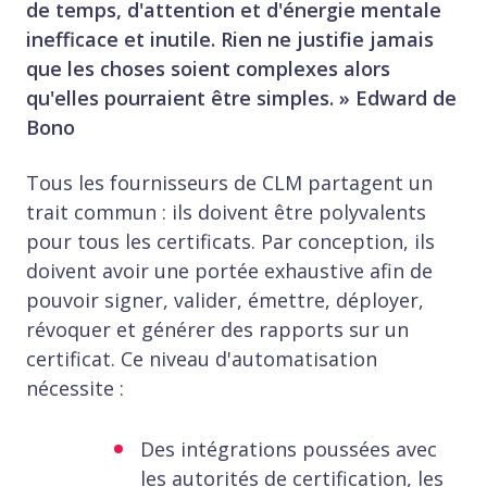
de temps, d'attention et d'énergie mentale
inefficace et inutile. Rien ne justifie jamais
que les choses soient complexes alors
qu'elles pourraient être simples. » Edward de
Bono
Tous les fournisseurs de CLM partagent un
trait commun : ils doivent être polyvalents
pour tous les certificats. Par conception, ils
doivent avoir une portée exhaustive afin de
pouvoir signer, valider, émettre, déployer,
révoquer et générer des rapports sur un
certificat. Ce niveau d'automatisation
nécessite :
Des intégrations poussées avec
les autorités de certification, les