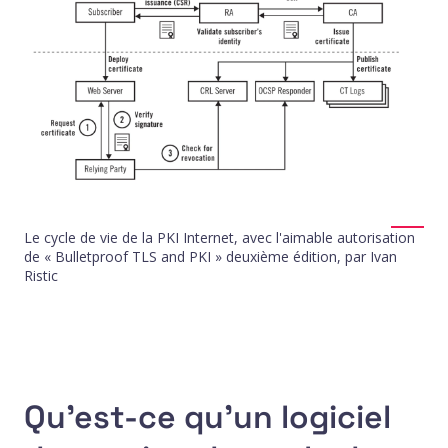
Le cycle de vie de la PKI Internet, avec l'aimable autorisation
de « Bulletproof TLS and PKI » deuxième édition, par Ivan
Ristic
Qu'est-ce qu'un logiciel