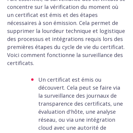
concentre sur la vérification du moment où
un certificat est émis et des étapes
nécessaires à son émission. Cela permet de
supprimer la lourdeur technique et logistique
des processus et intégrations requis lors des
premières étapes du cycle de vie du certificat.
Voici comment fonctionne la surveillance des
certificats.
Un certificat est émis ou
découvert. Cela peut se faire via
la surveillance des journaux de
transparence des certificats, une
évaluation d'hôte, une analyse
réseau, ou via une intégration
cloud avec une autorité de