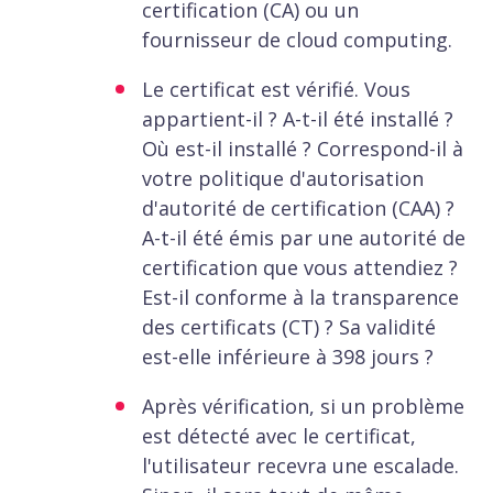
certification (CA) ou un
fournisseur de cloud computing.
Le certificat est vérifié. Vous
appartient-il ? A-t-il été installé ?
Où est-il installé ? Correspond-il à
votre politique d'autorisation
d'autorité de certification (CAA) ?
A-t-il été émis par une autorité de
certification que vous attendiez ?
Est-il conforme à la transparence
des certificats (CT) ? Sa validité
est-elle inférieure à 398 jours ?
Après vérification, si un problème
est détecté avec le certificat,
l'utilisateur recevra une escalade.