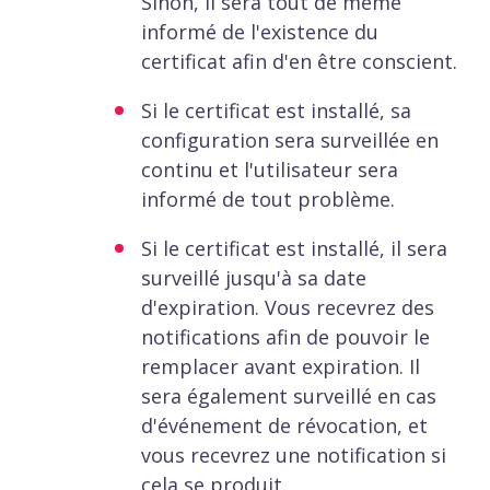
Sinon, il sera tout de même
informé de l'existence du
certificat afin d'en être conscient.
Si le certificat est installé, sa
configuration sera surveillée en
continu et l'utilisateur sera
informé de tout problème.
Si le certificat est installé, il sera
surveillé jusqu'à sa date
d'expiration. Vous recevrez des
notifications afin de pouvoir le
remplacer avant expiration. Il
sera également surveillé en cas
d'événement de révocation, et
vous recevrez une notification si
cela se produit.