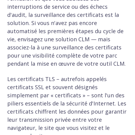
interruptions de service ou des échecs
d'audit, la surveillance des certificats est la
solution. Si vous n'avez pas encore
automatisé les premières étapes du cycle de
vie, envisagez une solution CLM — mais
associez-la à une surveillance des certificats
pour une visibilité complète de votre parc
pendant la mise en œuvre de votre outil CLM.
Les certificats TLS – autrefois appelés
certificats SSL et souvent désignés
simplement par « certificats » – sont l'un des
piliers essentiels de la sécurité d'Internet. Les
certificats chiffrent les données pour garantir
leur transmission privée entre votre
navigateur, le site que vous visitez et le