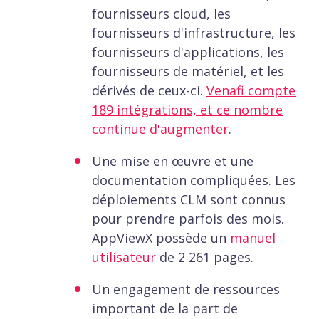
fournisseurs cloud, les
fournisseurs d'infrastructure, les
fournisseurs d'applications, les
fournisseurs de matériel, et les
dérivés de ceux-ci.
Venafi compte
189 intégrations, et ce nombre
continue d'augmenter
.
Une mise en œuvre et une
documentation compliquées. Les
déploiements CLM sont connus
pour prendre parfois des mois.
AppViewX possède un
manuel
utilisateur
de 2 261 pages.
Un engagement de ressources
important de la part de