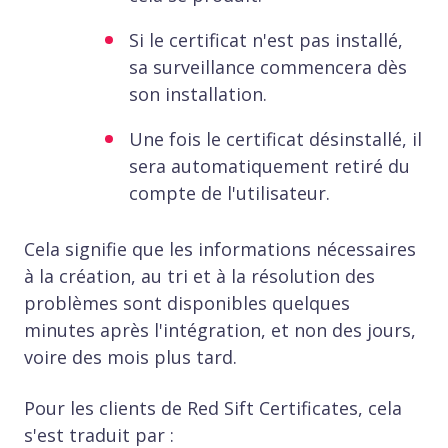
Si le certificat n'est pas installé,
sa surveillance commencera dès
son installation.
Une fois le certificat désinstallé, il
sera automatiquement retiré du
compte de l'utilisateur.
Cela signifie que les informations nécessaires
à la création, au tri et à la résolution des
problèmes sont disponibles quelques
minutes après l'intégration, et non des jours,
voire des mois plus tard.
Pour les clients de Red Sift Certificates, cela
s'est traduit par :