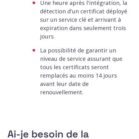
Une heure après l'intégration, la
détection d'un certificat déployé
sur un service clé et arrivant à
expiration dans seulement trois
jours.
La possibilité de garantir un
niveau de service assurant que
tous les certificats seront
remplacés au moins 14 jours
avant leur date de
renouvellement.
Ai-je besoin de la