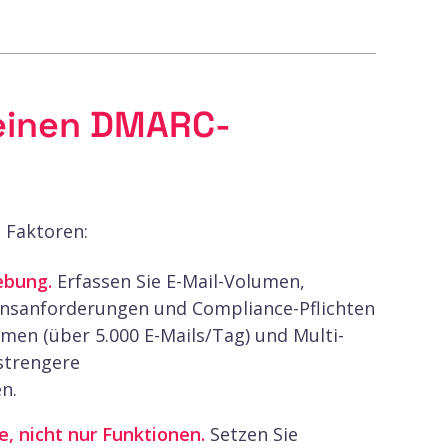
e einen DMARC-
 Faktoren:
ebung.
Erfassen Sie E-Mail-Volumen,
onsanforderungen und Compliance-Pflichten
men (über 5.000 E-Mails/Tag) und Multi-
strengere
n.
e, nicht nur Funktionen.
Setzen Sie