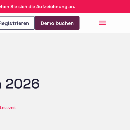
hen Sie sich die Aufzeichnung an.
Registrieren
Demo buchen
h 2026
 Lesezeit