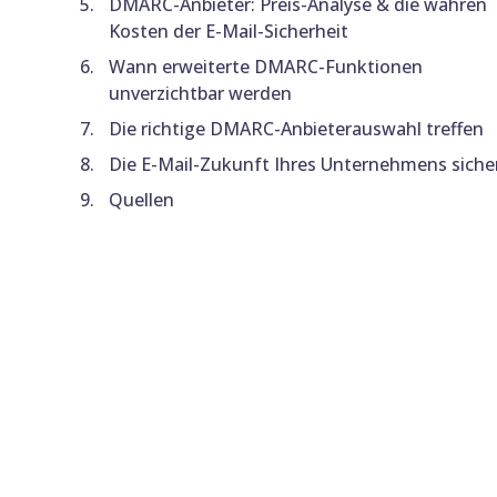
DMARC-Anbieter: Preis-Analyse & die wahren
Kosten der E-Mail-Sicherheit
Wann erweiterte DMARC-Funktionen
unverzichtbar werden
Die richtige DMARC-Anbieterauswahl treffen
Die E-Mail-Zukunft Ihres Unternehmens siche
Quellen