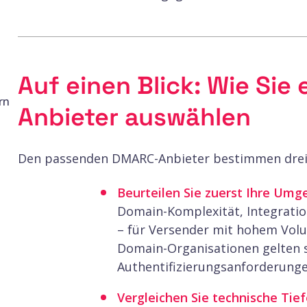
Auf einen Blick: Wie Si
rn
Anbieter auswählen
Den passenden DMARC-Anbieter bestimmen drei
Beurteilen Sie zuerst Ihre Umg
Domain-Komplexität, Integrati
– für Versender mit hohem Volu
Domain-Organisationen gelten 
Authentifizierungsanforderunge
Vergleichen Sie technische Tief