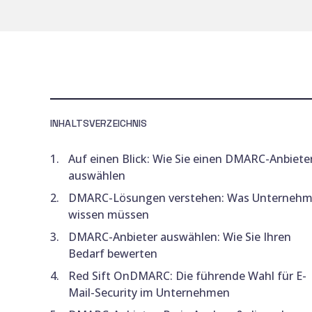
INHALTSVERZEICHNIS
Auf einen Blick: Wie Sie einen DMARC-Anbiete
auswählen
DMARC-Lösungen verstehen: Was Unterneh
wissen müssen
DMARC-Anbieter auswählen: Wie Sie Ihren
Bedarf bewerten
Red Sift OnDMARC: Die führende Wahl für E-
Mail-Security im Unternehmen