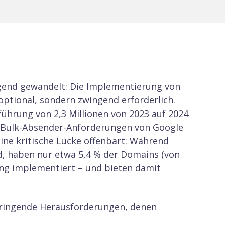
egend gewandelt: Die Implementierung von
ptional, sondern zwingend erforderlich.
ührung von 2,3 Millionen von 2023 auf 2024
e Bulk-Absender-Anforderungen von Google
eine kritische Lücke offenbart: Während
, haben nur etwa 5,4 % der Domains (von
ng implementiert – und bieten damit
dringende Herausforderungen, denen