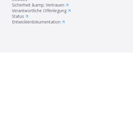
Sicherheit &amp; Vertrauen
Verantwortliche Offenlegung
Status
Entwicklerdokumentation