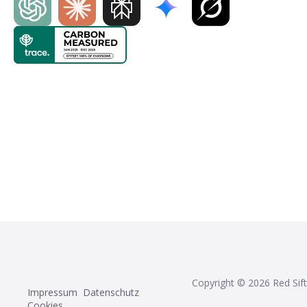
Copyright ©
2026
Red Sift
Impressum
Datenschutz
Cookies