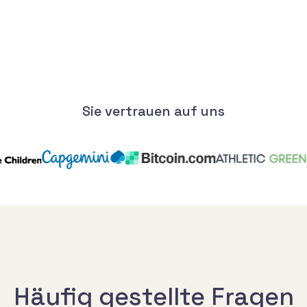
Sie vertrauen auf uns
Häufig gestellte Fragen