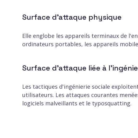
Surface d'attaque physique
Elle englobe les appareils terminaux de l'en
ordinateurs portables, les appareils mobiles
Surface d'attaque liée à l'ingénie
Les tactiques d'ingénierie sociale exploite
utilisateurs. Les attaques courantes menées
logiciels malveillants et le typosquatting.