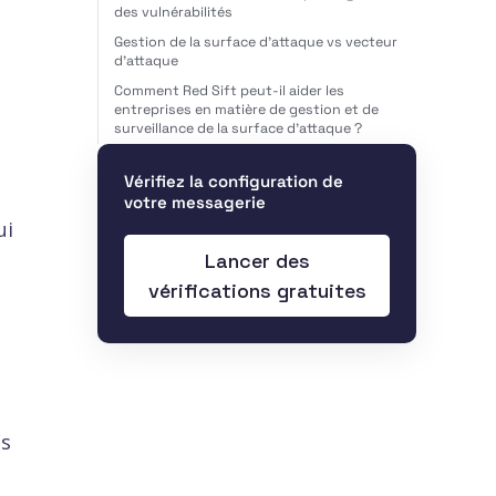
des vulnérabilités
Gestion de la surface d'attaque vs vecteur
d'attaque
Comment Red Sift peut-il aider les
entreprises en matière de gestion et de
surveillance de la surface d'attaque ?
Vérifiez la configuration de
votre messagerie
ui
Lancer des
vérifications gratuites
es