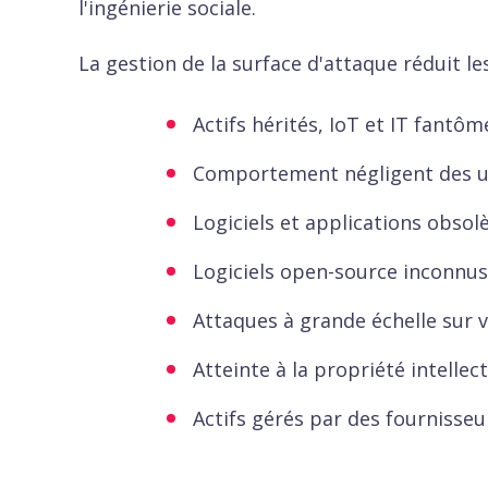
l'ingénierie sociale.
La gestion de la surface d'attaque réduit 
Actifs hérités, IoT et IT fantôm
Comportement négligent des ut
Logiciels et applications obsol
Logiciels open-source inconnus
Attaques à grande échelle sur 
Atteinte à la propriété intellect
Actifs gérés par des fournisseu