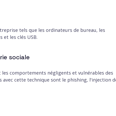
treprise tels que les ordinateurs de bureau, les
 et les clés USB.
rie sociale
nt les comportements négligents et vulnérables des
 avec cette technique sont le phishing, l'injection d