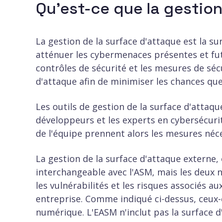
Qu'est-ce que la gestion
La gestion de la surface d'attaque est la su
atténuer les cybermenaces présentes et futu
contrôles de sécurité et les mesures de séc
d'attaque afin de minimiser les chances que 
Les outils de gestion de la surface d'attaqu
développeurs et les experts en cybersécuri
de l'équipe prennent alors les mesures néc
La gestion de la surface d'attaque externe
interchangeable avec l'ASM, mais les deux 
les vulnérabilités et les risques associés a
entreprise. Comme indiqué ci-dessus, ceux-c
numérique. L'EASM n'inclut pas la surface d'