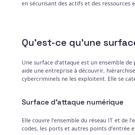
en sécurisant des actifs et des ressources 
Qu'est-ce qu'une surfac
Une surface d'attaque est un ensemble de po
aide une entreprise à découvrir, hiérarchise
cybercriminels ne les exploitent. Elle se ca
Surface d'attaque numérique
Elle couvre l'ensemble du réseau IT et de l'
codes, les ports et autres points d'entrée e