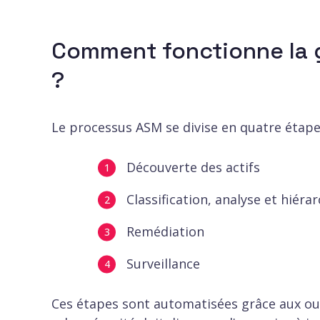
Comment fonctionne la g
?
Le processus ASM se divise en quatre étapes
Découverte des actifs
Classification, analyse et hiéra
Remédiation
Surveillance
Ces étapes sont automatisées grâce aux outi