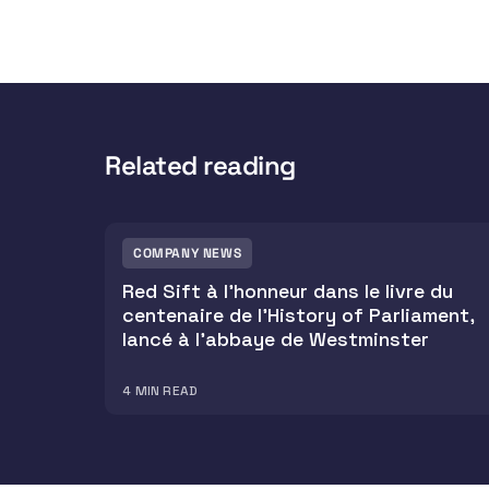
Related reading
COMPANY NEWS
Red Sift à l'honneur dans le livre du
centenaire de l'History of Parliament,
lancé à l'abbaye de Westminster
4
MIN READ