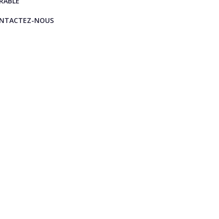
RABLE
NTACTEZ-NOUS