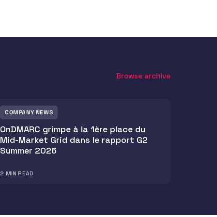
Browse archive
COMPANY NEWS
OnDMARC grimpe à la 1ère place du
Mid-Market Grid dans le rapport G2
Summer 2026
2
MIN READ