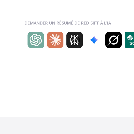
DEMANDER UN RÉSUMÉ DE RED SIFT À L'IA