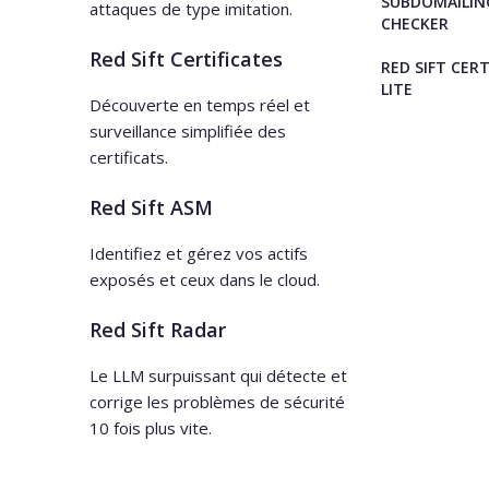
SUBDOMAILIN
attaques de type imitation.
CHECKER
Red Sift Certificates
RED SIFT CERT
LITE
Découverte en temps réel et
surveillance simplifiée des
certificats.
Red Sift ASM
Identifiez et gérez vos actifs
exposés et ceux dans le cloud.
Red Sift Radar
Le LLM surpuissant qui détecte et
corrige les problèmes de sécurité
10 fois plus vite.