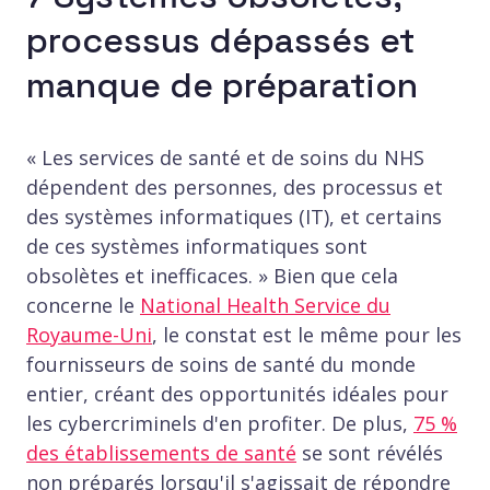
processus dépassés et
manque de préparation
« Les services de santé et de soins du NHS
dépendent des personnes, des processus et
des systèmes informatiques (IT), et certains
de ces systèmes informatiques sont
obsolètes et inefficaces. » Bien que cela
concerne le
National Health Service du
Royaume-Uni
, le constat est le même pour les
fournisseurs de soins de santé du monde
entier, créant des opportunités idéales pour
les cybercriminels d'en profiter. De plus,
75 %
des établissements de santé
se sont révélés
non préparés lorsqu'il s'agissait de répondre