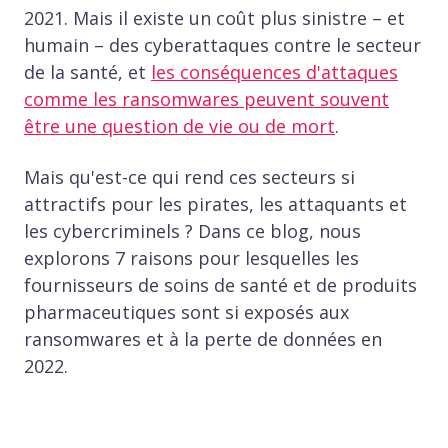
2021. Mais il existe un coût plus sinistre – et
humain – des cyberattaques contre le secteur
de la santé, et
les conséquences d'attaques
comme les ransomwares peuvent souvent
être une question de vie ou de mort
.
Mais qu'est-ce qui rend ces secteurs si
attractifs pour les pirates, les attaquants et
les cybercriminels ? Dans ce blog, nous
explorons 7 raisons pour lesquelles les
fournisseurs de soins de santé et de produits
pharmaceutiques sont si exposés aux
ransomwares et à la perte de données en
2022.