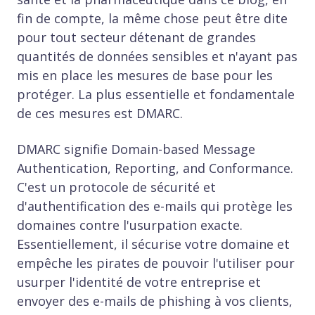
fin de compte, la même chose peut être dite
pour tout secteur détenant de grandes
quantités de données sensibles et n'ayant pas
mis en place les mesures de base pour les
protéger. La plus essentielle et fondamentale
de ces mesures est DMARC.
DMARC signifie Domain-based Message
Authentication, Reporting, and Conformance.
C'est un protocole de sécurité et
d'authentification des e-mails qui protège les
domaines contre l'usurpation exacte.
Essentiellement, il sécurise votre domaine et
empêche les pirates de pouvoir l'utiliser pour
usurper l'identité de votre entreprise et
envoyer des e-mails de phishing à vos clients,