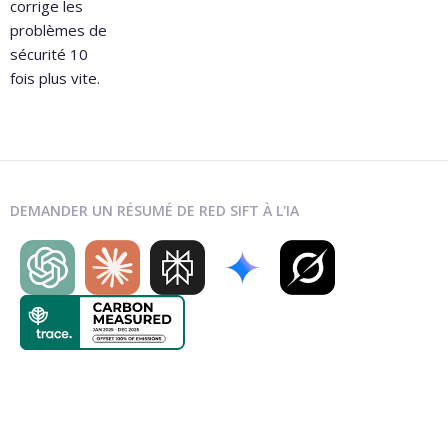
corrige les
problèmes de
sécurité 10
fois plus vite.
DEMANDER UN RÉSUMÉ DE RED SIFT À L'IA