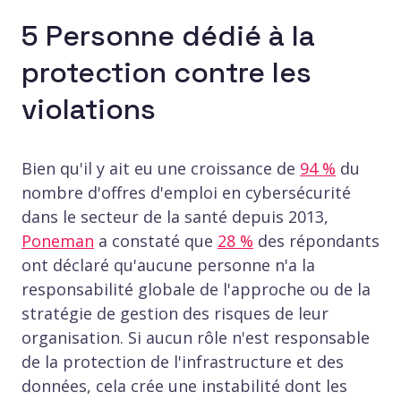
5 Personne dédié à la
protection contre les
violations
Bien qu'il y ait eu une croissance de
94 %
du
nombre d'offres d'emploi en cybersécurité
dans le secteur de la santé depuis 2013,
Poneman
a constaté que
28 %
des répondants
ont déclaré qu'aucune personne n'a la
responsabilité globale de l'approche ou de la
stratégie de gestion des risques de leur
organisation. Si aucun rôle n'est responsable
de la protection de l'infrastructure et des
données, cela crée une instabilité dont les