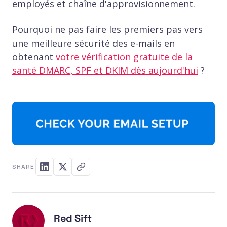
employés et chaîne d'approvisionnement.
Pourquoi ne pas faire les premiers pas vers
une meilleure sécurité des e-mails en
obtenant
votre vérification gratuite de la
santé DMARC, SPF et DKIM dès aujourd'hui
?
SHARE
Red Sift