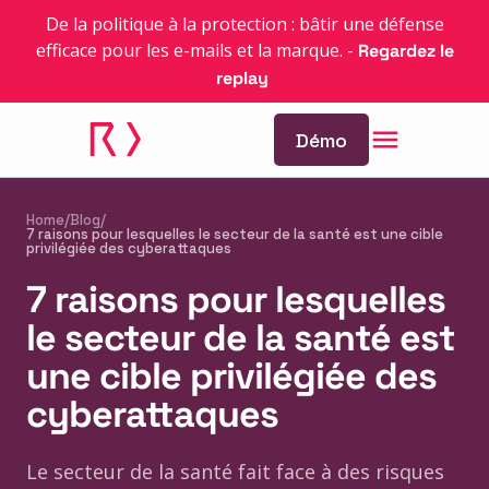
De la politique à la protection : bâtir une défense
efficace pour les e-mails et la marque.
-
Regardez le
replay
Démo
Home
/
Blog
/
7 raisons pour lesquelles le secteur de la santé est une cible
privilégiée des cyberattaques
7 raisons pour lesquelles
le secteur de la santé est
une cible privilégiée des
cyberattaques
Le secteur de la santé fait face à des risques