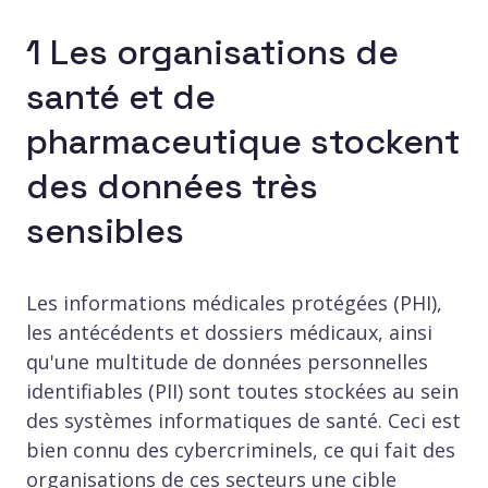
1 Les organisations de
santé et de
pharmaceutique stockent
des données très
sensibles
Les informations médicales protégées (PHI),
les antécédents et dossiers médicaux, ainsi
qu'une multitude de données personnelles
identifiables (PII) sont toutes stockées au sein
des systèmes informatiques de santé. Ceci est
bien connu des cybercriminels, ce qui fait des
organisations de ces secteurs une cible