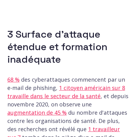
3 Surface d'attaque
étendue et formation
inadéquate
68 %
des cyberattaques commencent par un
e-mail de phishing,
1 citoyen américain sur 8
travaille dans le secteur de la santé
, et depuis
novembre 2020, on observe une
augmentation de 45 %
du nombre d'attaques
contre les organisations de santé. De plus,
des recherches ont révélé que
1 travailleur