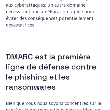
aux cyberattaques, un autre domaine
nécessitant une amélioration rapide pour
éviter des conséquences potentiellement
dévastatrices.
DMARC est la première
ligne de défense contre
le phishing et les
ransomwares
Bien que nous nous soyons concentrés sur la
santé et la pharmaceutique dans ce blog, en