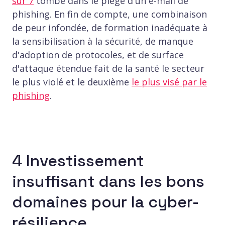
sur 7
tombe dans le piège d'un e-mail de
phishing. En fin de compte, une combinaison
de peur infondée, de formation inadéquate à
la sensibilisation à la sécurité, de manque
d'adoption de protocoles, et de surface
d'attaque étendue fait de la santé le secteur
le plus violé et le deuxième
le plus visé par le
phishing
.
4 Investissement
insuffisant dans les bons
domaines pour la cyber-
résilience