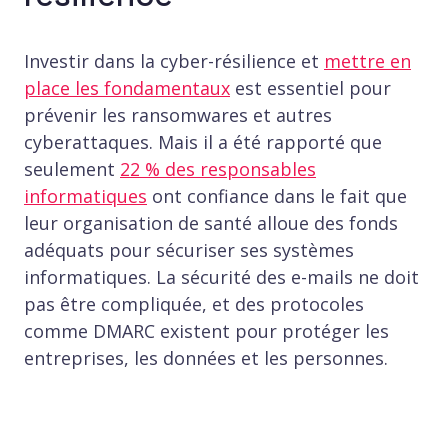
Investir dans la cyber-résilience et
mettre en
place les fondamentaux
est essentiel pour
prévenir les ransomwares et autres
cyberattaques. Mais il a été rapporté que
seulement
22 % des responsables
informatiques
ont confiance dans le fait que
leur organisation de santé alloue des fonds
adéquats pour sécuriser ses systèmes
informatiques. La sécurité des e-mails ne doit
pas être compliquée, et des protocoles
comme DMARC existent pour protéger les
entreprises, les données et les personnes.