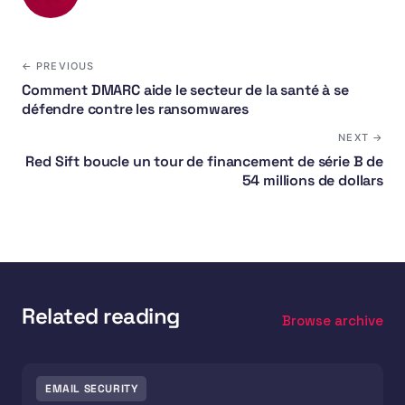
← PREVIOUS
Comment DMARC aide le secteur de la santé à se
défendre contre les ransomwares
NEXT →
Red Sift boucle un tour de financement de série B de
54 millions de dollars
Related reading
Browse archive
EMAIL SECURITY