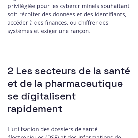
privilégiée pour les cybercriminels souhaitant
soit récolter des données et des identifiants,
accéder à des finances, ou chiffrer des
systèmes et exiger une rançon.
2 Les secteurs de la santé
et de la pharmaceutique
se digitalisent
rapidement
L'utilisation des dossiers de santé
électroniques (DSE) et des informations de