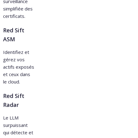
surveillance
simplifiée des
certificats.
Red Sift
ASM
Identifiez et
gérez vos
actifs exposés
et ceux dans
le cloud.
Red Sift
Radar
Le LLM
surpuissant
qui détecte et