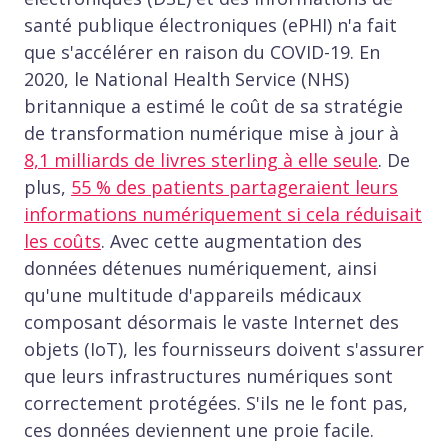
santé publique électroniques (ePHI) n'a fait
que s'accélérer en raison du COVID-19. En
2020, le National Health Service (NHS)
britannique a estimé le coût de sa stratégie
de transformation numérique mise à jour à
8,1 milliards de livres sterling à elle seule
. De
plus,
55 % des patients partageraient leurs
informations numériquement si cela réduisait
les coûts
. Avec cette augmentation des
données détenues numériquement, ainsi
qu'une multitude d'appareils médicaux
composant désormais le vaste Internet des
objets (IoT), les fournisseurs doivent s'assurer
que leurs infrastructures numériques sont
correctement protégées. S'ils ne le font pas,
ces données deviennent une proie facile.