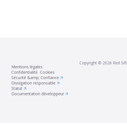
Copyright ©
2026
Red Sift
Mentions légales
Confidentialité
Cookies
Sécurité &amp; Confiance
Divulgation responsable
Statut
Documentation développeur