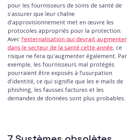
pour les fournisseurs de soins de santé de
s'assurer que leur chaîne
d'approvisionnement met en œuvre les
protocoles appropriés pour la protection.
Avec
l'externalisation qui devrait augmenter
dans le secteur de la santé cette année
, ce
risque ne fera qu'augmenter également. Par
exemple, les fournisseurs mal protégés
pourraient être exposés à l'usurpation
d'identité, ce qui signifie que les e-mails de
phishing, les fausses factures et les
demandes de données sont plus probables.
7 Systèmes obsolètes,