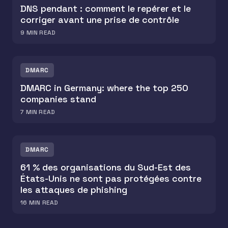
DNS pendant : comment le repérer et le
corriger avant une prise de contrôle
9
MIN READ
DMARC
DMARC in Germany: where the top 250
companies stand
7
MIN READ
DMARC
61 % des organisations du Sud-Est des
États-Unis ne sont pas protégées contre
les attaques de phishing
16
MIN READ