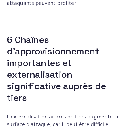
attaquants peuvent profiter.
6 Chaînes
d'approvisionnement
importantes et
externalisation
significative auprès de
tiers
L'externalisation auprès de tiers augmente la
surface d'attaque, car il peut être difficile