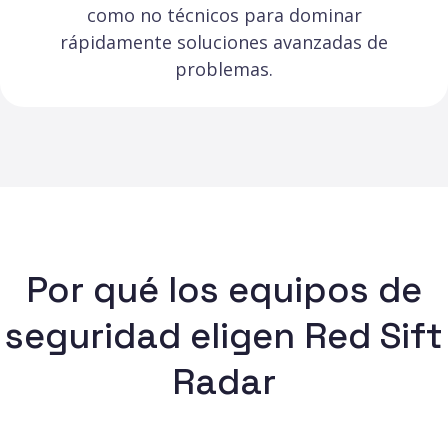
como no técnicos para dominar
rápidamente soluciones avanzadas de
problemas.
Por qué los equipos de
seguridad eligen Red Sift
Radar