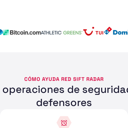
CÓMO AYUDA RED SIFT RADAR
 operaciones de segurida
defensores