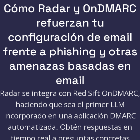
Cómo Radar y OnDMARC
refuerzan tu
configuración de email
frente a phishing y otras
amenazas basadas en
email
Radar se integra con Red Sift OnDMARC,
haciendo que sea el primer LLM
incorporado en una aplicación DMARC
automatizada. Obtén respuestas en
tiempo real a preguntas concretas