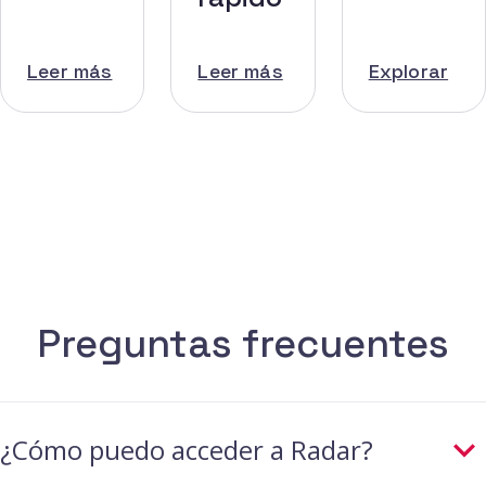
Leer más
Leer más
Explorar
Preguntas frecuentes
¿Cómo puedo acceder a Radar?