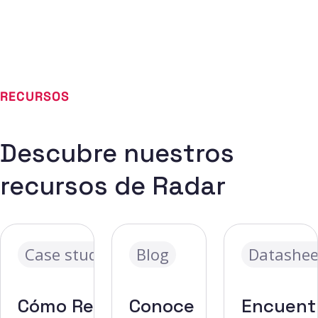
RECURSOS
Descubre nuestros
recursos de Radar
Case study
Blog
Datashee
Cómo Red
Conoce
Encuent