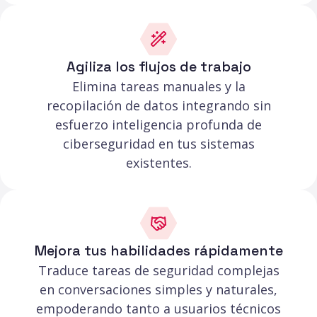
Agiliza los flujos de trabajo
Elimina tareas manuales y la
recopilación de datos integrando sin
esfuerzo inteligencia profunda de
ciberseguridad en tus sistemas
existentes.
Mejora tus habilidades rápidamente
Traduce tareas de seguridad complejas
en conversaciones simples y naturales,
empoderando tanto a usuarios técnicos