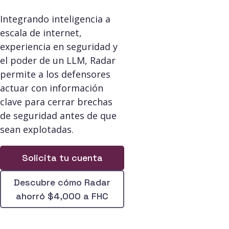
Integrando inteligencia a
escala de internet,
experiencia en seguridad y
el poder de un LLM, Radar
permite a los defensores
actuar con información
clave para cerrar brechas
de seguridad antes de que
sean explotadas.
Solicita tu cuenta
Descubre cómo Radar
ahorró $4,000 a FHC