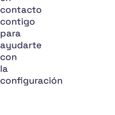
contacto
contigo
para
ayudarte
con
la
configuración