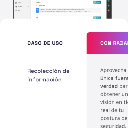
CASO DE USO
CON RADA
Aprovecha
Recolección de
única fuen
información
verdad
par
obtener u
visión en 
real de tu
postura de
seguridad,