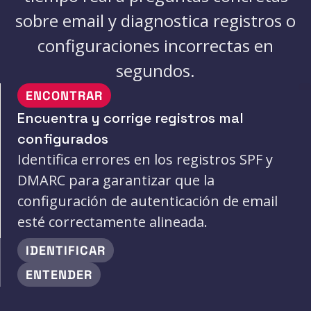
sobre email y diagnostica registros o
configuraciones incorrectas en
segundos.
ENCONTRAR
Encuentra y corrige registros mal
configurados
Identifica errores en los registros SPF y
DMARC para garantizar que la
configuración de autenticación de email
esté correctamente alineada.
IDENTIFICAR
ENTENDER