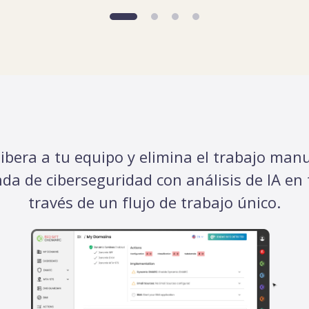
 libera a tu equipo y elimina el trabajo ma
nda de ciberseguridad con análisis de IA en 
través de un flujo de trabajo único.