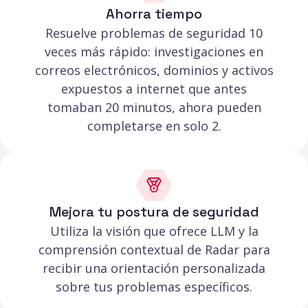
Ahorra tiempo
Resuelve problemas de seguridad 10
veces más rápido: investigaciones en
correos electrónicos, dominios y activos
expuestos a internet que antes
tomaban 20 minutos, ahora pueden
completarse en solo 2.
Mejora tu postura de seguridad
Utiliza la visión que ofrece LLM y la
comprensión contextual de Radar para
recibir una orientación personalizada
sobre tus problemas específicos.