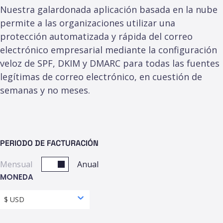
Nuestra galardonada aplicación basada en la nube
permite a las organizaciones utilizar una
protección automatizada y rápida del correo
electrónico empresarial mediante la configuración
veloz de SPF, DKIM y DMARC para todas las fuentes
legítimas de correo electrónico, en cuestión de
semanas y no meses.
PERIODO DE FACTURACIÓN
Mensual
Anual
MONEDA
$ USD