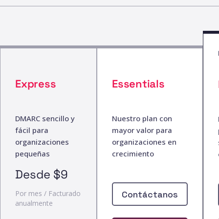
Express
Essentials
DMARC sencillo y
Nuestro plan con
fácil para
mayor valor para
organizaciones
organizaciones en
pequeñas
crecimiento
Desde
$9
Contáctanos
Por mes / Facturado
anualmente