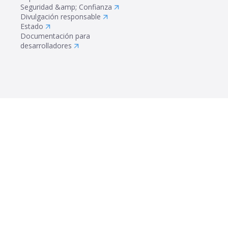
Seguridad &amp; Confianza
Divulgación responsable
Estado
Documentación para
desarrolladores