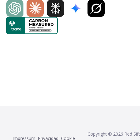
Copyright ©
2026
Red Sift
Impressum
Privacidad
Cookie