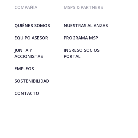
COMPAÑÍA
MSPS & PARTNERS
QUIÉNES SOMOS
NUESTRAS ALIANZAS
EQUIPO ASESOR
PROGRAMA MSP
JUNTA Y
INGRESO SOCIOS
ACCIONISTAS
PORTAL
EMPLEOS
SOSTENIBILIDAD
CONTACTO