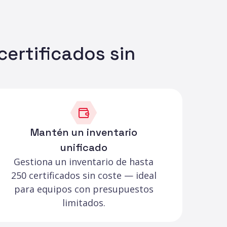
certificados sin
Mantén un inventario
unificado
Gestiona un inventario de hasta
250 certificados sin coste — ideal
para equipos con presupuestos
limitados.