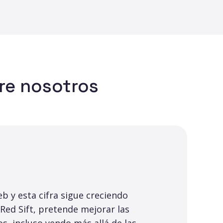
re nosotros
b y esta cifra sigue creciendo
 Red Sift, pretende mejorar las