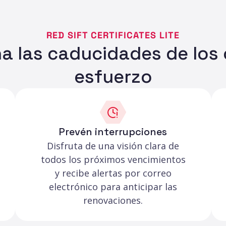
RED SIFT CERTIFICATES LITE
a las caducidades de los 
esfuerzo
Prevén interrupciones
Disfruta de una visión clara de
todos los próximos vencimientos
y recibe alertas por correo
electrónico para anticipar las
renovaciones.