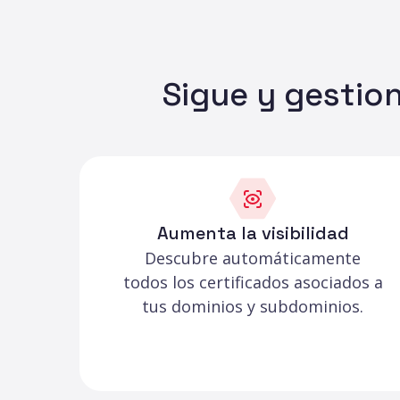
Sigue y gestion
Aumenta la visibilidad
Descubre automáticamente
todos los certificados asociados a
tus dominios y subdominios.