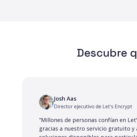
Descubre q
Josh Aas
Director ejecutivo de Let's Encrypt
“Millones de personas confían en Let'
gracias a nuestro servicio gratuito y