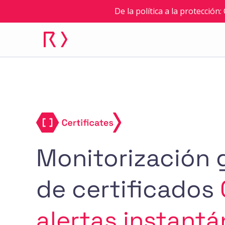
De la política a la protección
Monitorización 
de certificados
alertas instant