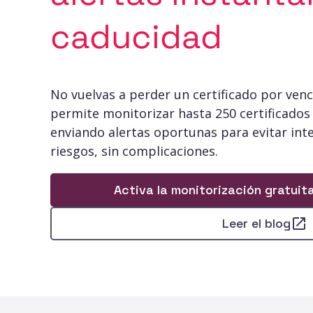
caducidad
No vuelvas a perder un certificado por venci
permite monitorizar hasta 250 certificados
enviando alertas oportunas para evitar int
riesgos, sin complicaciones.
Activa la monitorización gratui
Leer el blog