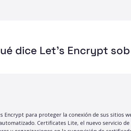
ué dice Let's Encrypt sob
s Encrypt para proteger la conexión de sus sitios we
 automatizado. Certificates Lite, el nuevo servicio de