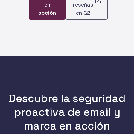
en
reseñas
acción
en G2
Descubre la seguridad
proactiva de email y
marca en acción