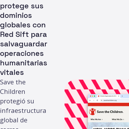
protege sus
dominios
globales con
Red Sift para
salvaguardar
operaciones
humanitarias
vitales
Save the
Children
protegió su
infraestructura
global de