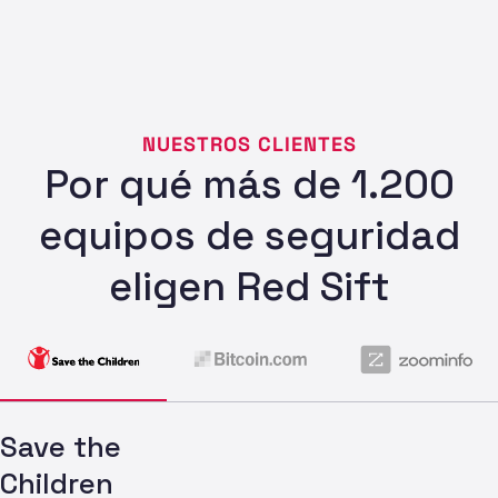
NUESTROS CLIENTES
Por qué más de 1.200
equipos de seguridad
eligen Red Sift
Save the
Children