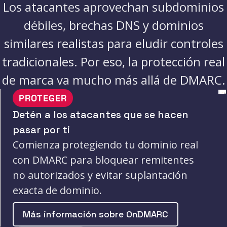
Los atacantes aprovechan subdominios
débiles, brechas DNS y dominios
similares realistas para eludir controles
tradicionales. Por eso, la protección real
de marca va mucho más allá de DMARC.
PROTEGER
Detén a los atacantes que se hacen
pasar por ti
Comienza protegiendo tu dominio real
con DMARC para bloquear remitentes
no autorizados y evitar suplantación
exacta de dominio.
Más información sobre OnDMARC