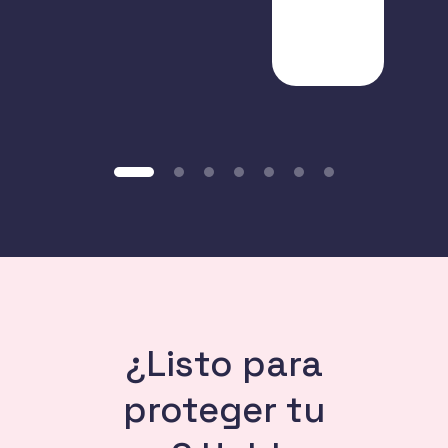
¿Listo para
proteger tu