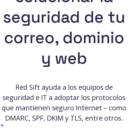
seguridad de tu
correo, dominio
y web
Red Sift ayuda a los equipos de
seguridad e IT a adoptar los protocolos
que mantienen seguro Internet – como
DMARC, SPF, DKIM y TLS, entre otros.