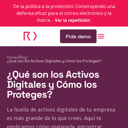
De la política a la protección: Construyendo una
defensa eficaz para el correo electrónico y la
marca.
-
Ver la repetición
Pide demo
Home
/
Blog
/
¿Qué son los Activos Digitales y Cómo los Proteges?
¿Qué son los Activos
Digitales y Cómo los
Proteges?
La huella de activos digitales de tu empresa
es más grande de lo que crees. Aquí te
explicamos cómo mapearla, encontrar