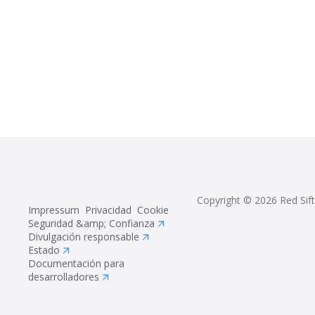
Copyright ©
2026
Red Sift
Impressum
Privacidad
Cookie
Seguridad &amp; Confianza
Divulgación responsable
Estado
Documentación para
desarrolladores