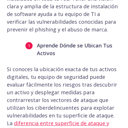
clara y amplia de la estructura de instalación
de software ayuda a tu equipo de TI a
verificar las vulnerabilidades conocidas para
prevenir el phishing y el abuso de marca.
Aprende Dónde se Ubican Tus
Activos
Si conoces la ubicación exacta de tus activos
digitales, tu equipo de seguridad puede
evaluar fácilmente los riesgos tras descubrir
un activo y desplegar medidas para
contrarrestar los vectores de ataque que
utilizan los ciberdelincuentes para explotar
vulnerabilidades en tu superficie de ataque.
La
diferencia entre superficie de ataque y