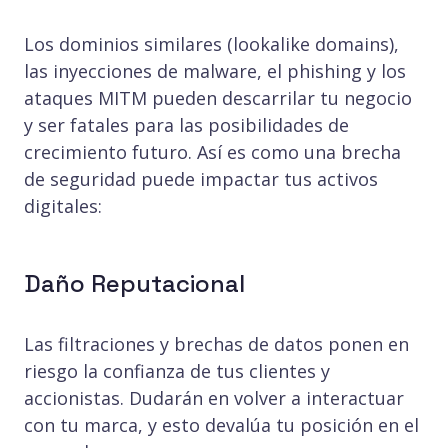
Los dominios similares (lookalike domains),
las inyecciones de malware, el phishing y los
ataques MITM pueden descarrilar tu negocio
y ser fatales para las posibilidades de
crecimiento futuro. Así es como una brecha
de seguridad puede impactar tus activos
digitales:
Daño Reputacional
Las filtraciones y brechas de datos ponen en
riesgo la confianza de tus clientes y
accionistas. Dudarán en volver a interactuar
con tu marca, y esto devalúa tu posición en el