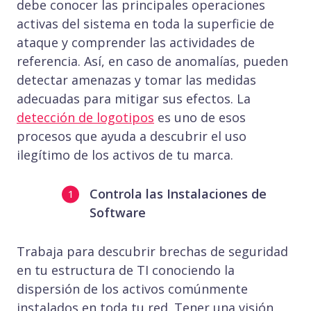
debe conocer las principales operaciones
activas del sistema en toda la superficie de
ataque y comprender las actividades de
referencia. Así, en caso de anomalías, pueden
detectar amenazas y tomar las medidas
adecuadas para mitigar sus efectos. La
detección de logotipos
es uno de esos
procesos que ayuda a descubrir el uso
ilegítimo de los activos de tu marca.
Controla las Instalaciones de
Software
Trabaja para descubrir brechas de seguridad
en tu estructura de TI conociendo la
dispersión de los activos comúnmente
instalados en toda tu red. Tener una visión