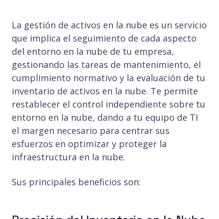
La gestión de activos en la nube es un servicio
que implica el seguimiento de cada aspecto
del entorno en la nube de tu empresa,
gestionando las tareas de mantenimiento, el
cumplimiento normativo y la evaluación de tu
inventario de activos en la nube. Te permite
restablecer el control independiente sobre tu
entorno en la nube, dando a tu equipo de TI
el margen necesario para centrar sus
esfuerzos en optimizar y proteger la
infraestructura en la nube.
Sus principales beneficios son: