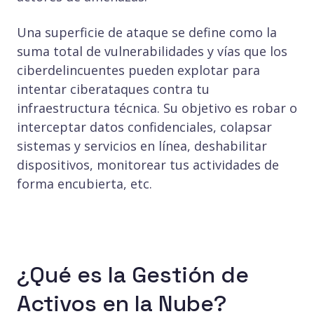
Una superficie de ataque se define como la
suma total de vulnerabilidades y vías que los
ciberdelincuentes pueden explotar para
intentar ciberataques contra tu
infraestructura técnica. Su objetivo es robar o
interceptar datos confidenciales, colapsar
sistemas y servicios en línea, deshabilitar
dispositivos, monitorear tus actividades de
forma encubierta, etc.
¿Qué es la Gestión de
Activos en la Nube?