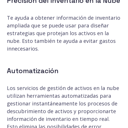
Precisión del Inventario en la Nube
Te ayuda a obtener información de inventario
ampliada que se puede usar para diseñar
estrategias que protejan los activos en la
nube. Esto también te ayuda a evitar gastos
innecesarios.
Automatización
Los servicios de gestión de activos en la nube
utilizan herramientas automatizadas para
gestionar instantáneamente los procesos de
descubrimiento de activos y proporcionarte
información de inventario en tiempo real.
Esto elimina las posibilidades de error