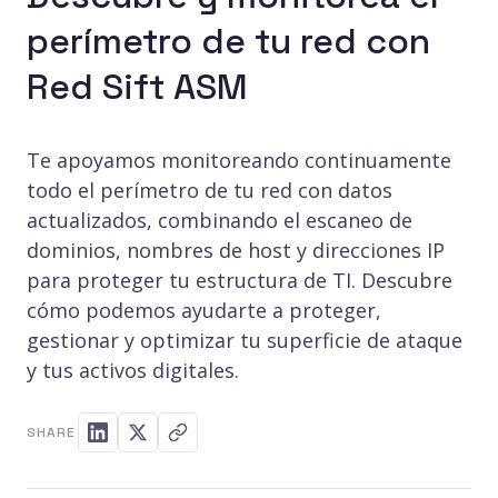
perímetro de tu red con
Red Sift ASM
Te apoyamos monitoreando continuamente
todo el perímetro de tu red con datos
actualizados, combinando el escaneo de
dominios, nombres de host y direcciones IP
para proteger tu estructura de TI. Descubre
cómo podemos ayudarte a proteger,
gestionar y optimizar tu superficie de ataque
y tus activos digitales.
SHARE