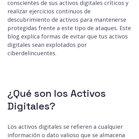
conscientes de sus activos digitales críticos y
realizar ejercicios continuos de
descubrimiento de activos para mantenerse
protegidas frente a este tipo de ataques. Este
blog explica formas de evitar que tus activos
digitales sean explotados por
ciberdelincuentes.
¿Qué son los Activos
Digitales?
Los activos digitales se refieren a cualquier
información o dato valioso que se almacena