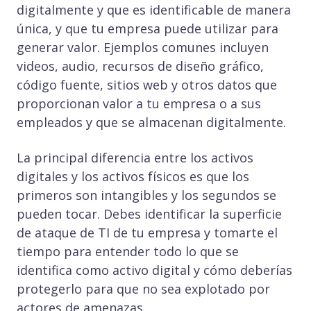
digitalmente y que es identificable de manera
única, y que tu empresa puede utilizar para
generar valor. Ejemplos comunes incluyen
videos, audio, recursos de diseño gráfico,
código fuente, sitios web y otros datos que
proporcionan valor a tu empresa o a sus
empleados y que se almacenan digitalmente.
La principal diferencia entre los activos
digitales y los activos físicos es que los
primeros son intangibles y los segundos se
pueden tocar. Debes identificar la superficie
de ataque de TI de tu empresa y tomarte el
tiempo para entender todo lo que se
identifica como activo digital y cómo deberías
protegerlo para que no sea explotado por
actores de amenazas.