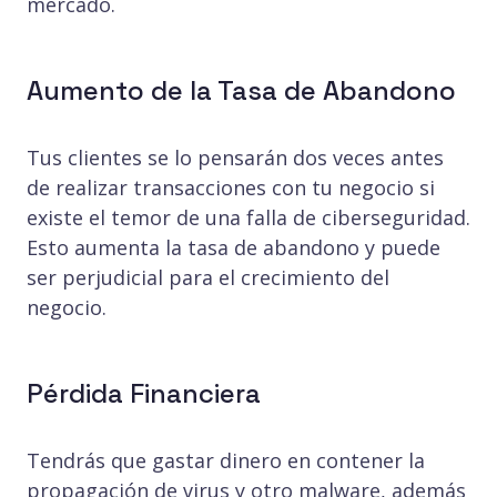
mercado.
Aumento de la Tasa de Abandono
Tus clientes se lo pensarán dos veces antes
de realizar transacciones con tu negocio si
existe el temor de una falla de ciberseguridad.
Esto aumenta la tasa de abandono y puede
ser perjudicial para el crecimiento del
negocio.
Pérdida Financiera
Tendrás que gastar dinero en contener la
propagación de virus y otro malware, además