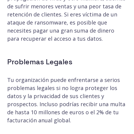
de sufrir menores ventas y una peor tasa de
retención de clientes. Si eres víctima de un
ataque de ransomware, es posible que
necesites pagar una gran suma de dinero
para recuperar el acceso a tus datos.
Problemas Legales
Tu organización puede enfrentarse a serios
problemas legales si no logra proteger los
datos y la privacidad de sus clientes y
prospectos. Incluso podrías recibir una multa
de hasta 10 millones de euros o el 2% de tu
facturación anual global.