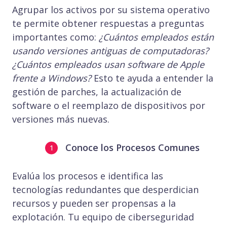
Agrupar los activos por su sistema operativo
te permite obtener respuestas a preguntas
importantes como:
¿Cuántos empleados están
usando versiones antiguas de computadoras?
¿Cuántos empleados usan software de Apple
frente a Windows?
Esto te ayuda a entender la
gestión de parches, la actualización de
software o el reemplazo de dispositivos por
versiones más nuevas.
Conoce los Procesos Comunes
Evalúa los procesos e identifica las
tecnologías redundantes que desperdician
recursos y pueden ser propensas a la
explotación. Tu equipo de ciberseguridad