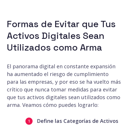
Formas de Evitar que Tus
Activos Digitales Sean
Utilizados como Arma
El panorama digital en constante expansión
ha aumentado el riesgo de cumplimiento
para las empresas, y por eso se ha vuelto más
crítico que nunca tomar medidas para evitar
que tus activos digitales sean utilizados como
arma. Veamos cómo puedes lograrlo:
Define las Categorías de Activos