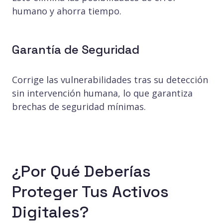
humano y ahorra tiempo.
Garantía de Seguridad
Corrige las vulnerabilidades tras su detección
sin intervención humana, lo que garantiza
brechas de seguridad mínimas.
¿Por Qué Deberías
Proteger Tus Activos
Digitales?