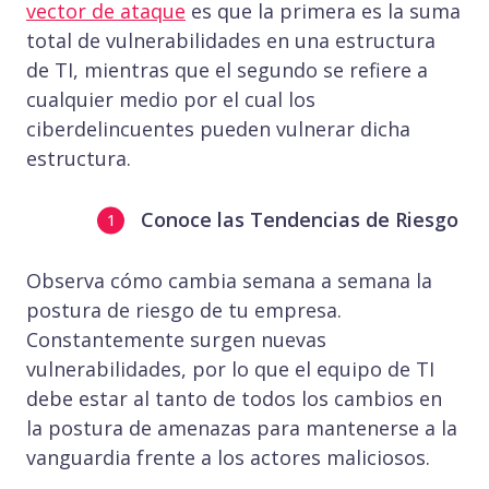
vector de ataque
es que la primera es la suma
total de vulnerabilidades en una estructura
de TI, mientras que el segundo se refiere a
cualquier medio por el cual los
ciberdelincuentes pueden vulnerar dicha
estructura.
Conoce las Tendencias de Riesgo
Observa cómo cambia semana a semana la
postura de riesgo de tu empresa.
Constantemente surgen nuevas
vulnerabilidades, por lo que el equipo de TI
debe estar al tanto de todos los cambios en
la postura de amenazas para mantenerse a la
vanguardia frente a los actores maliciosos.