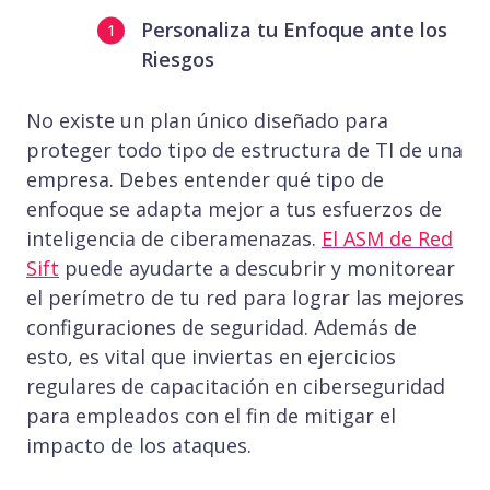
Personaliza tu Enfoque ante los
Riesgos
No existe un plan único diseñado para
proteger todo tipo de estructura de TI de una
empresa. Debes entender qué tipo de
enfoque se adapta mejor a tus esfuerzos de
inteligencia de ciberamenazas.
El ASM de Red
Sift
puede ayudarte a descubrir y monitorear
el perímetro de tu red para lograr las mejores
configuraciones de seguridad. Además de
esto, es vital que inviertas en ejercicios
regulares de capacitación en ciberseguridad
para empleados con el fin de mitigar el
impacto de los ataques.