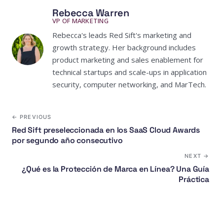
Rebecca Warren
VP OF MARKETING
Rebecca's leads Red Sift's marketing and
growth strategy. Her background includes
product marketing and sales enablement for
technical startups and scale-ups in application
security, computer networking, and MarTech.
← PREVIOUS
Red Sift preseleccionada en los SaaS Cloud Awards
por segundo año consecutivo
NEXT →
¿Qué es la Protección de Marca en Línea? Una Guía
Práctica