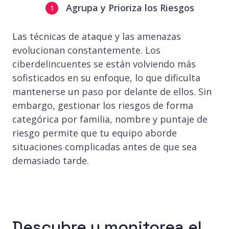
Agrupa y Prioriza los Riesgos
Las técnicas de ataque y las amenazas
evolucionan constantemente. Los
ciberdelincuentes se están volviendo más
sofisticados en su enfoque, lo que dificulta
mantenerse un paso por delante de ellos. Sin
embargo, gestionar los riesgos de forma
categórica por familia, nombre y puntaje de
riesgo permite que tu equipo aborde
situaciones complicadas antes de que sea
demasiado tarde.
Descubre y monitorea el