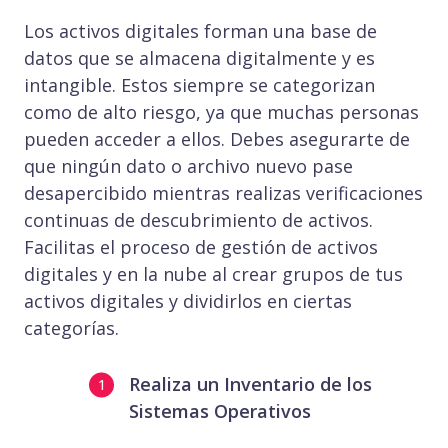
Los activos digitales forman una base de
datos que se almacena digitalmente y es
intangible. Estos siempre se categorizan
como de alto riesgo, ya que muchas personas
pueden acceder a ellos. Debes asegurarte de
que ningún dato o archivo nuevo pase
desapercibido mientras realizas verificaciones
continuas de descubrimiento de activos.
Facilitas el proceso de gestión de activos
digitales y en la nube al crear grupos de tus
activos digitales y dividirlos en ciertas
categorías.
Realiza un Inventario de los
Sistemas Operativos