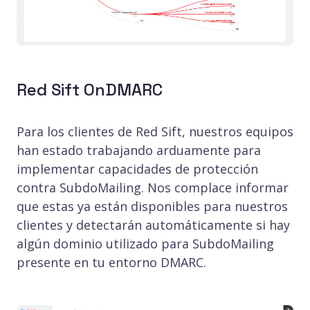
Red Sift OnDMARC
Para los clientes de Red Sift, nuestros equipos
han estado trabajando arduamente para
implementar capacidades de protección
contra SubdoMailing. Nos complace informar
que estas ya están disponibles para nuestros
clientes y detectarán automáticamente si hay
algún dominio utilizado para SubdoMailing
presente en tu entorno DMARC.