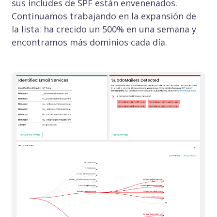
sus includes de SPF están envenenados.
Continuamos trabajando en la expansión de
la lista: ha crecido un 500% en una semana y
encontramos más dominios cada día.