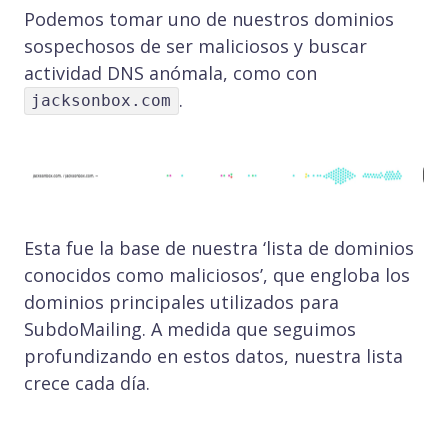
Podemos tomar uno de nuestros dominios
sospechosos de ser maliciosos y buscar
actividad DNS anómala, como con
.
jacksonbox.com
Esta fue la base de nuestra ‘lista de dominios
conocidos como maliciosos’, que engloba los
dominios principales utilizados para
SubdoMailing. A medida que seguimos
profundizando en estos datos, nuestra lista
crece cada día.