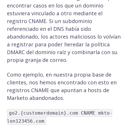
encontrar casos en los que un dominio
estuviera vinculado a otro mediante el
registro CNAME. Si un subdominio
referenciado en el DNS había sido
abandonado, los actores maliciosos lo volvían
a registrar para poder heredar la política
DMARC del dominio raíz y combinarla con su
propia granja de correo.
Como ejemplo, en nuestra propia base de
clientes, nos hemos encontrado con esto en
registros CNAME que apuntan a hosts de
Marketo abandonados.
go2.{customerdomain}.com CNAME mkto-
lon123456.com