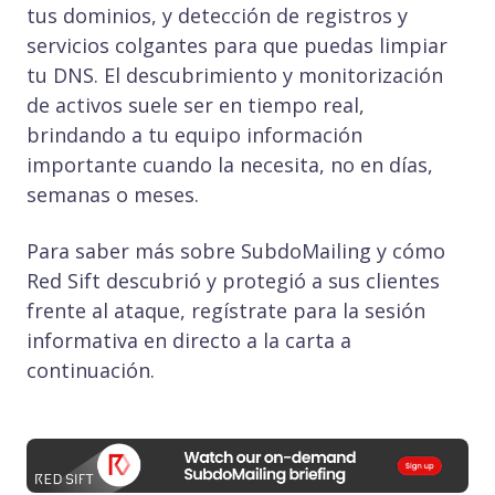
tus dominios, y detección de registros y
servicios colgantes para que puedas limpiar
tu DNS. El descubrimiento y monitorización
de activos suele ser en tiempo real,
brindando a tu equipo información
importante cuando la necesita, no en días,
semanas o meses.
Para saber más sobre SubdoMailing y cómo
Red Sift descubrió y protegió a sus clientes
frente al ataque, regístrate para la sesión
informativa en directo a la carta a
continuación.