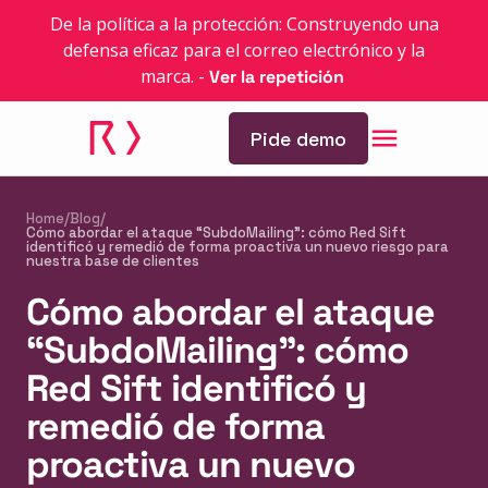
De la política a la protección: Construyendo una
defensa eficaz para el correo electrónico y la
marca.
-
Ver la repetición
Pide demo
Home
/
Blog
/
Cómo abordar el ataque “SubdoMailing”: cómo Red Sift
identificó y remedió de forma proactiva un nuevo riesgo para
nuestra base de clientes
Cómo abordar el ataque
“SubdoMailing”: cómo
Red Sift identificó y
remedió de forma
proactiva un nuevo