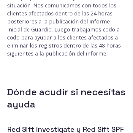
situación. Nos comunicamos con todos los
clientes afectados dentro de las 24 horas
posteriores a la publicación del informe
inicial de Guardio. Luego trabajamos codo a
codo para ayudar a los clientes afectados a
eliminar los registros dentro de las 48 horas
siguientes a la publicación del informe.
Dónde acudir si necesitas
ayuda
Red Sift Investigate y Red Sift SPF