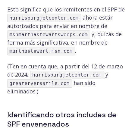
Esto significa que los remitentes en el SPF de
ahora están
harrisburgjetcenter.com
autorizados para enviar en nombre de
y, quizás de
msnmarthastewartsweeps.com
forma más significativa, en nombre de
.
marthastewart.msn.com
(Ten en cuenta que, a partir del 12 de marzo
de 2024,
y
harrisburgjetcenter.com
han sido
greaterversatile.com
eliminados.)
Identificando otros includes de
SPF envenenados