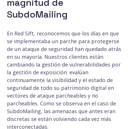
magnitud de
SubdoMailing
En Red Sift, reconocemos que los días en que
se implementaba un parche para protegerse
de un ataque de seguridad han quedado atrás
en su mayoría. Nuestros clientes están
cambiando la gestión de vulnerabilidades por
la gestión de exposición: evalúan
continuamente la visibilidad y el estado de
seguridad de todo su patrimonio digital en
vectores de ataque parcheables y no
parcheables. Como se observa en el caso de
SubdoMailing, las amenazas que antes eran
discretas se están volviendo cada vez más
interconectadas.