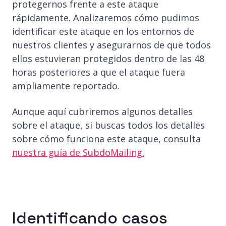
protegernos frente a este ataque
rápidamente. Analizaremos cómo pudimos
identificar este ataque en los entornos de
nuestros clientes y asegurarnos de que todos
ellos estuvieran protegidos dentro de las 48
horas posteriores a que el ataque fuera
ampliamente reportado.
Aunque aquí cubriremos algunos detalles
sobre el ataque, si buscas todos los detalles
sobre cómo funciona este ataque, consulta
nuestra guía de SubdoMailing.
Identificando casos