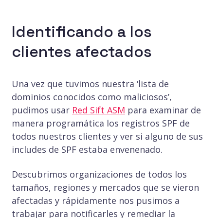
Identificando a los
clientes afectados
Una vez que tuvimos nuestra ‘lista de
dominios conocidos como maliciosos’,
pudimos usar
Red Sift ASM
para examinar de
manera programática los registros SPF de
todos nuestros clientes y ver si alguno de sus
includes de SPF estaba envenenado.
Descubrimos organizaciones de todos los
tamaños, regiones y mercados que se vieron
afectadas y rápidamente nos pusimos a
trabajar para notificarles y remediar la