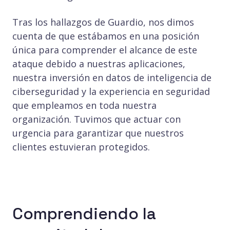
Tras los hallazgos de Guardio, nos dimos
cuenta de que estábamos en una posición
única para comprender el alcance de este
ataque debido a nuestras aplicaciones,
nuestra inversión en datos de inteligencia de
ciberseguridad y la experiencia en seguridad
que empleamos en toda nuestra
organización. Tuvimos que actuar con
urgencia para garantizar que nuestros
clientes estuvieran protegidos.
Comprendiendo la