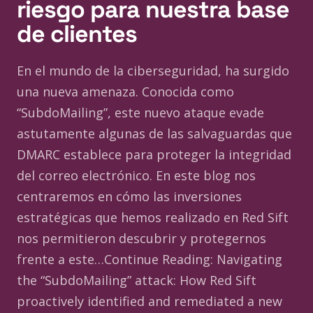
riesgo para nuestra base
de clientes
En el mundo de la ciberseguridad, ha surgido
una nueva amenaza. Conocida como
“SubdoMailing”, este nuevo ataque evade
astutamente algunas de las salvaguardas que
DMARC establece para proteger la integridad
del correo electrónico. En este blog nos
centraremos en cómo las inversiones
estratégicas que hemos realizado en Red Sift
nos permitieron descubrir y protegernos
frente a este…Continue Reading: Navigating
the “SubdoMailing” attack: How Red Sift
proactively identified and remediated a new