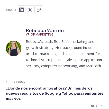
SHARE
Rebecca Warren
VP OF MARKETING
Rebecca's leads Red Sift's marketing and
growth strategy. Her background includes
product marketing and sales enablement for
technical startups and scale-ups in application
security, computer networking, and MarTech.
← PREVIOUS
¿Dónde nos encontramos ahora? Un mes de los
nuevos requisitos de Google y Yahoo para remitentes
masivos
NEXT →