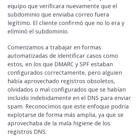
equipo que verificara nuevamente que el
subdominio que enviaba correo fuera
legítimo. El cliente confirmó que no lo era y
eliminó el subdominio.
Comenzamos a trabajar en formas
automatizadas de identificar casos como
estos, en los que DMARC y SPF estaban
configurados correctamente, pero alguien
había aprovechado registros obsoletos,
olvidados o mal configurados que se habían
incluido indebidamente en el DNS para enviar
spam. Reconocimos que este enfoque podría
explotarse de forma más amplia, ya que se
aprovechaba de la mala higiene de los
registros DNS.