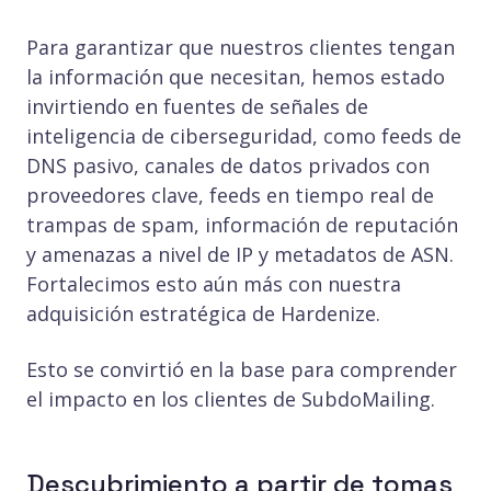
Para garantizar que nuestros clientes tengan
la información que necesitan, hemos estado
invirtiendo en fuentes de señales de
inteligencia de ciberseguridad, como feeds de
DNS pasivo, canales de datos privados con
proveedores clave, feeds en tiempo real de
trampas de spam, información de reputación
y amenazas a nivel de IP y metadatos de ASN.
Fortalecimos esto aún más con nuestra
adquisición estratégica de Hardenize.
Esto se convirtió en la base para comprender
el impacto en los clientes de SubdoMailing.
Descubrimiento a partir de tomas