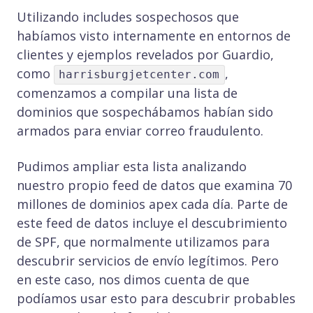
Utilizando includes sospechosos que
habíamos visto internamente en entornos de
clientes y ejemplos revelados por Guardio,
como
,
harrisburgjetcenter.com
comenzamos a compilar una lista de
dominios que sospechábamos habían sido
armados para enviar correo fraudulento.
Pudimos ampliar esta lista analizando
nuestro propio feed de datos que examina 70
millones de dominios apex cada día. Parte de
este feed de datos incluye el descubrimiento
de SPF, que normalmente utilizamos para
descubrir servicios de envío legítimos. Pero
en este caso, nos dimos cuenta de que
podíamos usar esto para descubrir probables