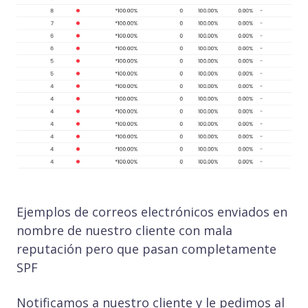
Ejemplos de correos electrónicos enviados en
nombre de nuestro cliente con mala
reputación pero que pasan completamente
SPF
Notificamos a nuestro cliente y le pedimos al