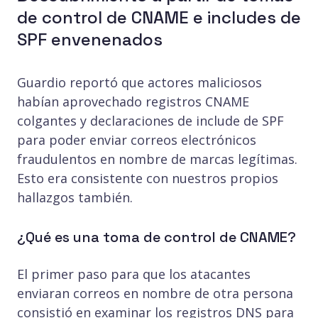
de control de CNAME e includes de
SPF envenenados
Guardio reportó que actores maliciosos
habían aprovechado registros CNAME
colgantes y declaraciones de include de SPF
para poder enviar correos electrónicos
fraudulentos en nombre de marcas legítimas.
Esto era consistente con nuestros propios
hallazgos también.
¿Qué es una toma de control de CNAME?
El primer paso para que los atacantes
enviaran correos en nombre de otra persona
consistió en examinar los registros DNS para