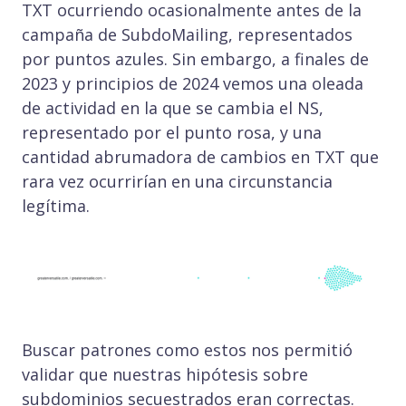
TXT ocurriendo ocasionalmente antes de la
campaña de SubdoMailing, representados
por puntos azules. Sin embargo, a finales de
2023 y principios de 2024 vemos una oleada
de actividad en la que se cambia el NS,
representado por el punto rosa, y una
cantidad abrumadora de cambios en TXT que
rara vez ocurrirían en una circunstancia
legítima.
Buscar patrones como estos nos permitió
validar que nuestras hipótesis sobre
subdominios secuestrados eran correctas.