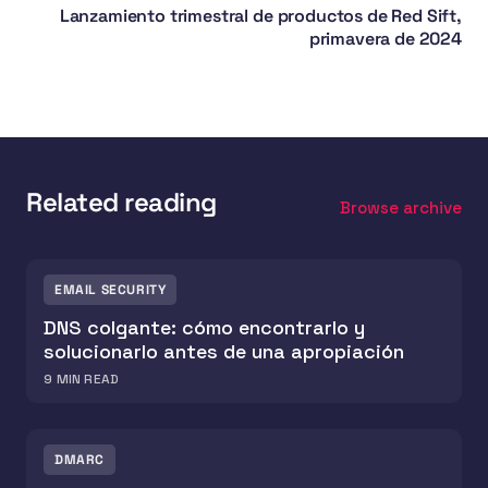
Lanzamiento trimestral de productos de Red Sift,
primavera de 2024
Related reading
Browse archive
EMAIL SECURITY
DNS colgante: cómo encontrarlo y
solucionarlo antes de una apropiación
9
MIN READ
DMARC