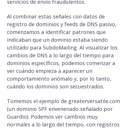
servicios de envío fraudulentos.
Al combinar estas señales con datos de
registro de dominios y feeds de DNS pasivo,
comenzamos a identificar patrones que
indicaban que un dominio estaba siendo
utilizado para SubdoMailing. Al visualizar los
cambios de DNS a lo largo del tiempo para
dominios específicos, podemos comenzar a
ver cuándo empieza a aparecer un
comportamiento anómalo y, por lo tanto,
cuándo los dominios son secuestrados.
Tomemos el ejemplo de greaterversatile.com
(un dominio SPF envenenado señalado por
Guardio). Podemos ver cambios muy
normales a lo largo del tiempo, con registros