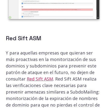
Red Sift ASM
Y para aquellas empresas que quieran ser
más proactivas en la monitorización de sus
dominios y subdominios para prevenir este
patrón de ataque en el futuro, no dejen de
consultar
Red Sift ASM
. Red Sift ASM realiza
las verificaciones clave necesarias para
prevenir amenazas similares a SubdoMailing:
monitorización de la expiración de nombres
de dominio para que no pierdas el control de