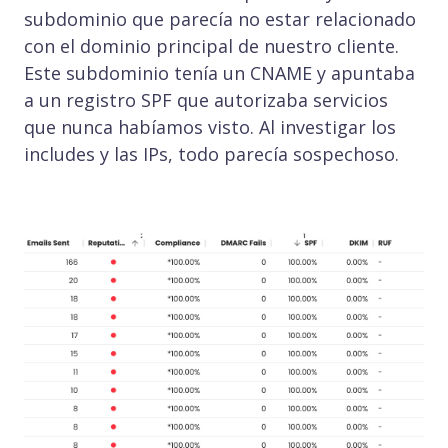
subdominio que parecía no estar relacionado
con el dominio principal de nuestro cliente.
Este subdominio tenía un CNAME y apuntaba
a un registro SPF que autorizaba servicios
que nunca habíamos visto. Al investigar los
includes y las IPs, todo parecía sospechoso.