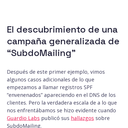
El descubrimiento de una
campaña generalizada de
“SubdoMailing”
Después de este primer ejemplo, vimos
algunos casos adicionales de lo que
empezamos a llamar registros SPF
“envenenados” apareciendo en el DNS de los
clientes. Pero la verdadera escala de a lo que
nos enfrentábamos se hizo evidente cuando
Guardio Labs
publicó sus
hallazgos
sobre
SubdoMailing.