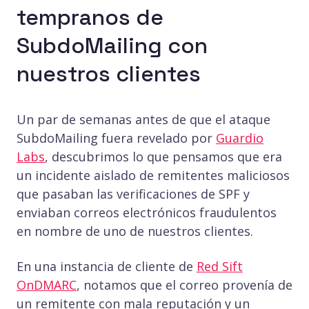
tempranos de
SubdoMailing con
nuestros clientes
Un par de semanas antes de que el ataque
SubdoMailing fuera revelado por
Guardio
Labs
, descubrimos lo que pensamos que era
un incidente aislado de remitentes maliciosos
que pasaban las verificaciones de SPF y
enviaban correos electrónicos fraudulentos
en nombre de uno de nuestros clientes.
En una instancia de cliente de
Red Sift
OnDMARC
, notamos que el correo provenía de
un remitente con mala reputación y un