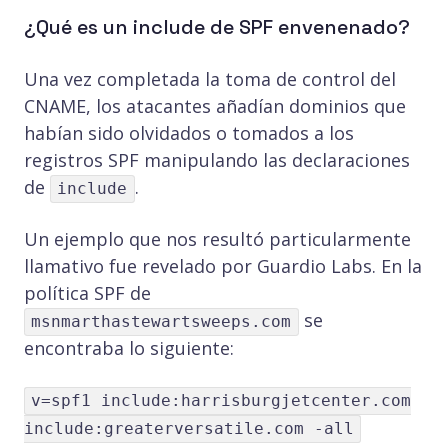
¿Qué es un include de SPF envenenado?
Una vez completada la toma de control del
CNAME, los atacantes añadían dominios que
habían sido olvidados o tomados a los
registros SPF manipulando las declaraciones
de
.
include
Un ejemplo que nos resultó particularmente
llamativo fue revelado por Guardio Labs. En la
política SPF de
se
msnmarthastewartsweeps.com
encontraba lo siguiente:
v=spf1 include:harrisburgjetcenter.com
include:greaterversatile.com -all