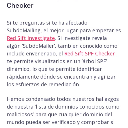
Checker
Si te preguntas si te ha afectado
SubdoMailing, el mejor lugar para empezar es
Red Sift Investigate
. Si Investigate revela
algún ‘SubdoMailer’, también conocido como
include envenenado, el
Red Sift SPF Checker
te permite visualizarlos en un ‘árbol SPF’
dinámico, lo que te permite identificar
rápidamente dónde se encuentran y agilizar
los esfuerzos de remediación.
Hemos condensado todos nuestros hallazgos
de nuestra ‘lista de dominios conocidos como
maliciosos’ para que cualquier dominio del
mundo pueda ser verificado y comprobar si