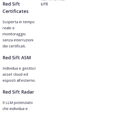
Red Sift
LITE
Certificates
Scoperta in tempo
reale e
monitoraggio
senza interruzioni
dei certificati.
Red Sift ASM
Individua e gestisci
asset cloud ed
esposti all'esterno.
Red Sift Radar
Il LLM potenziato
che individua e