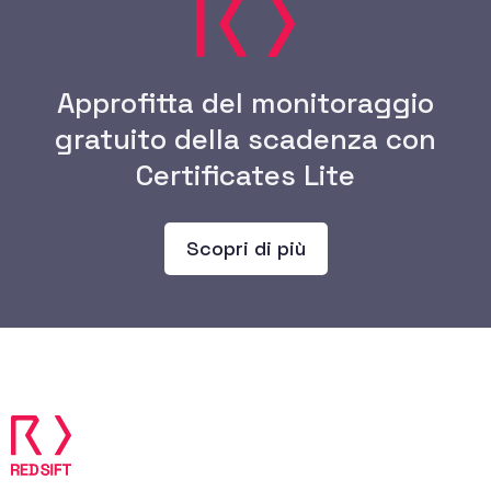
Approfitta del monitoraggio
gratuito della scadenza con
Certificates Lite
Scopri di più