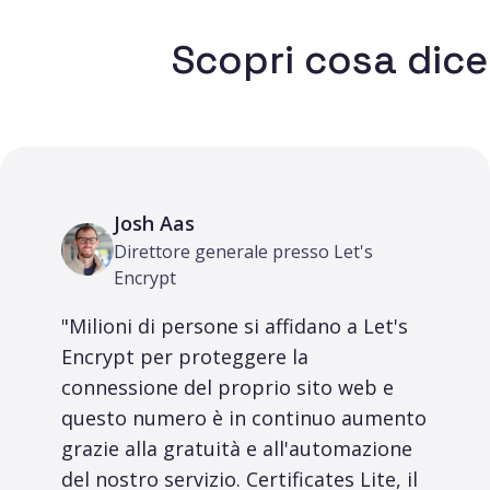
Scopri cosa dice
Josh Aas
Direttore generale presso Let's
Encrypt
"Milioni di persone si affidano a Let's
Encrypt per proteggere la
connessione del proprio sito web e
questo numero è in continuo aumento
grazie alla gratuità e all'automazione
del nostro servizio. Certificates Lite, il