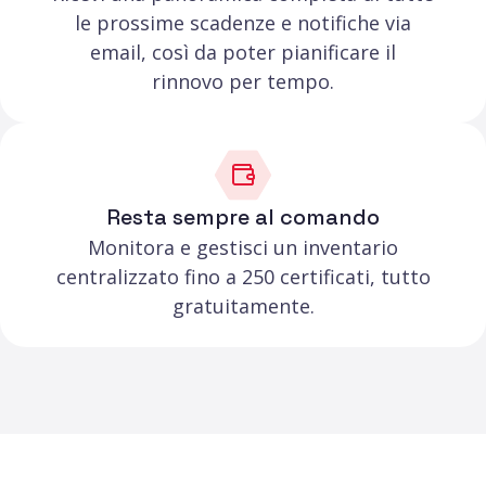
le prossime scadenze e notifiche via
email, così da poter pianificare il
rinnovo per tempo.
Resta sempre al comando
Monitora e gestisci un inventario
centralizzato fino a 250 certificati, tutto
gratuitamente.