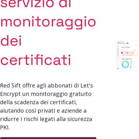
servizio di
monitoraggio
dei
certificati
Red Sift offre agli abbonati di Let's
Encrypt un monitoraggio gratuito
della scadenza dei certificati,
aiutando così privati e aziende a
ridurre i rischi legati alla sicurezza
PKI.