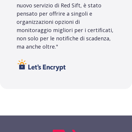
nuovo servizio di Red Sift, è stato
pensato per offrire a singoli e
organizzazioni opzioni di
monitoraggio migliori per i certificati,
non solo per le notifiche di scadenza,
ma anche oltre."