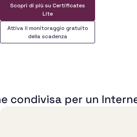
Scopri di più su Certificates
Lite
Attiva il monitoraggio gratuito
della scadenza
e condivisa per un Interne