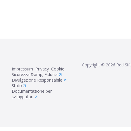
Copyright ©
2026
Red Sift
Impressum
Privacy
Cookie
Sicurezza &amp; Fiducia
Divulgazione Responsabile
Stato
Documentazione per
sviluppatori