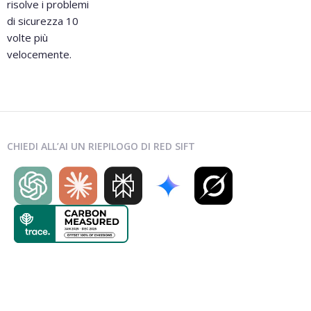
risolve i problemi
di sicurezza 10
volte più
velocemente.
CHIEDI ALL’AI UN RIEPILOGO DI RED SIFT