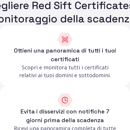
liere Red Sift Certificates
nitoraggio della scaden
Ottieni una panoramica di tutti i tuoi
certificati
Scopri e monitora tutti i certificati
relativi ai tuoi domini e sottodomini.
Evita i disservizi con notifiche 7
giorni prima della scadenza
Ricevi una panoramica completa di tutte