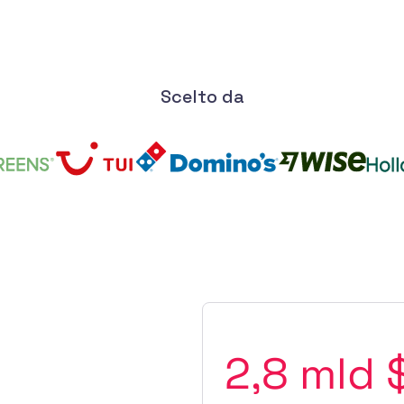
Scelto da
2,8 mld 