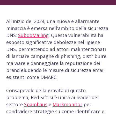
All'inizio del 2024, una nuova e allarmante
minaccia è emersa nell'ambito della sicurezza
DNS:
SubdoMailing
. Questa vulnerabilità ha
esposto significative debolezze nell'igiene
DNS, permettendo ad attori malintenzionati
di lanciare campagne di phishing, distribuire
malware e danneggiare la reputazione dei
brand eludendo le misure di sicurezza email
esistenti come DMARC.
Consapevole della gravità di questo
problema, Red Sift si è unita ai leader del
settore
Spamhaus
e
Markmonitor
per
condividere strategie su come identificare e