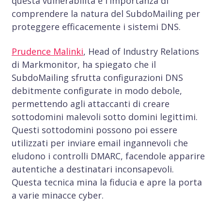
questa vulnerabilità e l'importanza di
comprendere la natura del SubdoMailing per
proteggere efficacemente i sistemi DNS.
Prudence Malinki
, Head of Industry Relations
di Markmonitor, ha spiegato che il
SubdoMailing sfrutta configurazioni DNS
debitmente configurate in modo debole,
permettendo agli attaccanti di creare
sottodomini malevoli sotto domini legittimi.
Questi sottodomini possono poi essere
utilizzati per inviare email ingannevoli che
eludono i controlli DMARC, facendole apparire
autentiche a destinatari inconsapevoli.
Questa tecnica mina la fiducia e apre la porta
a varie minacce cyber.