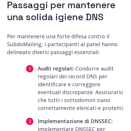
Passaggi per mantenere
una solida igiene DNS
Per mantenere una forte difesa contro il
SubdoMailing, i partecipanti al panel hanno
delineato diversi passaggi essenziali:
Audit regolari:
Condurre audit
regolari dei record DNS per
identificare e correggere
eventuali discrepanze. Assicurarsi
che tutti i sottodomini siano
correttamente elencati e protetti.
Implementazione di DNSSEC:
Implementare DNSSEC per