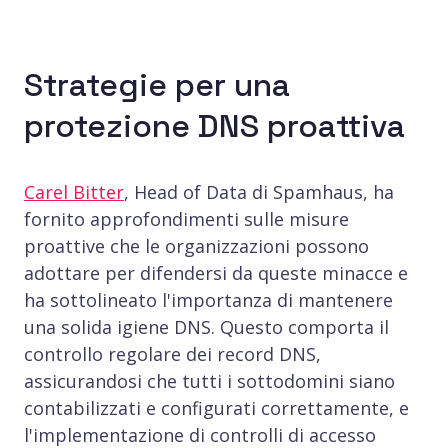
Strategie per una
protezione DNS proattiva
Carel Bitter
, Head of Data di Spamhaus, ha
fornito approfondimenti sulle misure
proattive che le organizzazioni possono
adottare per difendersi da queste minacce e
ha sottolineato l'importanza di mantenere
una solida igiene DNS. Questo comporta il
controllo regolare dei record DNS,
assicurandosi che tutti i sottodomini siano
contabilizzati e configurati correttamente, e
l'implementazione di controlli di accesso