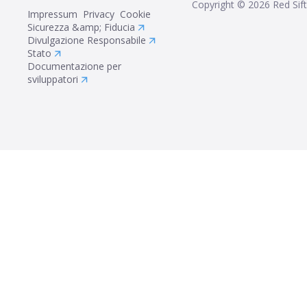
Copyright ©
2026
Red Sift
Impressum
Privacy
Cookie
Sicurezza &amp; Fiducia
Divulgazione Responsabile
Stato
Documentazione per
sviluppatori