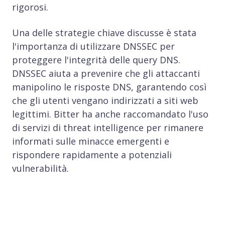
rigorosi.
Una delle strategie chiave discusse è stata
l'importanza di utilizzare DNSSEC per
proteggere l'integrità delle query DNS.
DNSSEC aiuta a prevenire che gli attaccanti
manipolino le risposte DNS, garantendo così
che gli utenti vengano indirizzati a siti web
legittimi. Bitter ha anche raccomandato l'uso
di servizi di threat intelligence per rimanere
informati sulle minacce emergenti e
rispondere rapidamente a potenziali
vulnerabilità.