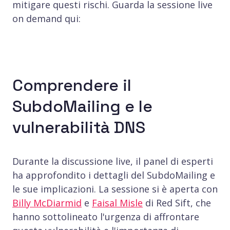
mitigare questi rischi. Guarda la sessione live
on demand qui:
Comprendere il
SubdoMailing e le
vulnerabilità DNS
Durante la discussione live, il panel di esperti
ha approfondito i dettagli del SubdoMailing e
le sue implicazioni. La sessione si è aperta con
Billy McDiarmid
e
Faisal Misle
di Red Sift, che
hanno sottolineato l'urgenza di affrontare