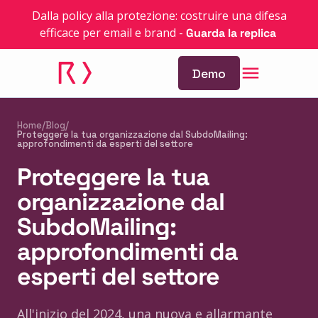
Dalla policy alla protezione: costruire una difesa
efficace per email e brand
-
Guarda la replica
Demo
Home
/
Blog
/
Proteggere la tua organizzazione dal SubdoMailing:
approfondimenti da esperti del settore
Proteggere la tua
organizzazione dal
SubdoMailing:
approfondimenti da
esperti del settore
All'inizio del 2024, una nuova e allarmante