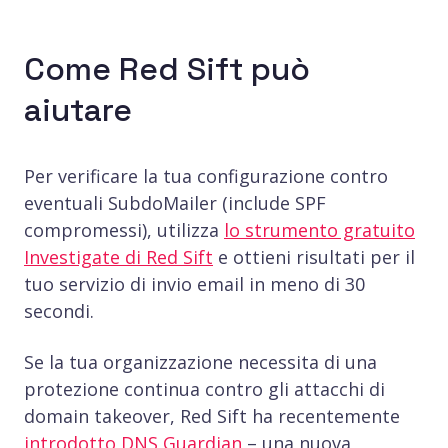
Come Red Sift può
aiutare
Per verificare la tua configurazione contro
eventuali SubdoMailer (include SPF
compromessi), utilizza
lo strumento gratuito
Investigate di Red Sift
e ottieni risultati per il
tuo servizio di invio email in meno di 30
secondi.
Se la tua organizzazione necessita di una
protezione continua contro gli attacchi di
domain takeover, Red Sift ha recentemente
introdotto DNS Guardian
– una nuova