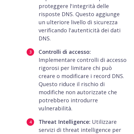
proteggere l'integrità delle
risposte DNS. Questo aggiunge
un ulteriore livello di sicurezza
verificando l'autenticità dei dati
DNS.
Controlli di accesso:
Implementare controlli di accesso
rigorosi per limitare chi può
creare o modificare i record DNS.
Questo riduce il rischio di
modifiche non autorizzate che
potrebbero introdurre
vulnerabilità.
Threat Intelligence:
Utilizzare
servizi di threat intelligence per