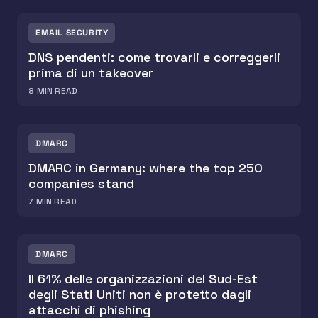
EMAIL SECURITY
DNS pendenti: come trovarli e correggerli
prima di un takeover
8
MIN READ
DMARC
DMARC in Germany: where the top 250
companies stand
7
MIN READ
DMARC
Il 61% delle organizzazioni del Sud-Est
degli Stati Uniti non è protetto dagli
attacchi di phishing