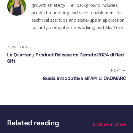
growth strategy. Her background includes
product marketing and sales enablement for
technical startups and scale-ups in application
security, computer networking, and MarTech.
← PREVIOUS
La Quarterly Product Release dell'estate 2024 di Red
Sift
NEXT →
Guida introduttiva all'API di OnDMARC
Related reading
Browse archive