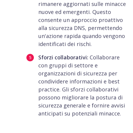
rimanere aggiornati sulle minacce
nuove ed emergenti. Questo
consente un approccio proattivo
alla sicurezza DNS, permettendo
un'azione rapida quando vengono
identificati dei rischi.
Sforzi collaborativi:
Collaborare
con gruppi di settore e
organizzazioni di sicurezza per
condividere informazioni e best
practice. Gli sforzi collaborativi
possono migliorare la postura di
sicurezza generale e fornire avvisi
anticipati su potenziali minacce.