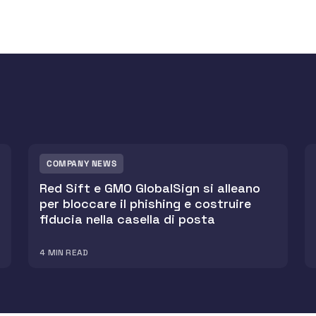
COMPANY NEWS
Red Sift e GMO GlobalSign si alleano
per bloccare il phishing e costruire
fiducia nella casella di posta
4
MIN READ