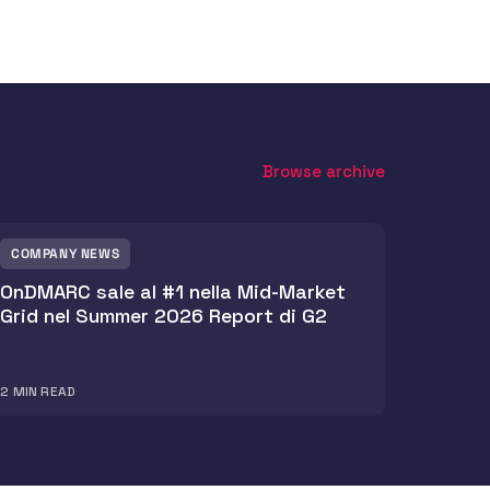
Browse archive
COMPANY NEWS
OnDMARC sale al #1 nella Mid-Market
Grid nel Summer 2026 Report di G2
2
MIN READ