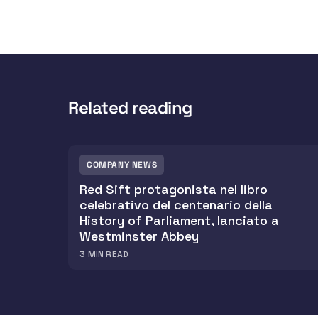
Related reading
COMPANY NEWS
Red Sift protagonista nel libro
celebrativo del centenario della
History of Parliament, lanciato a
Westminster Abbey
3
MIN READ