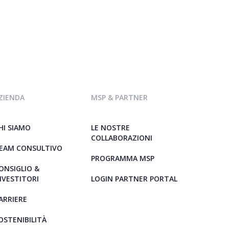
ZIENDA
MSP & PARTNER
HI SIAMO
LE NOSTRE
COLLABORAZIONI
EAM CONSULTIVO
PROGRAMMA MSP
ONSIGLIO &
NVESTITORI
LOGIN PARTNER PORTAL
ARRIERE
OSTENIBILITÀ