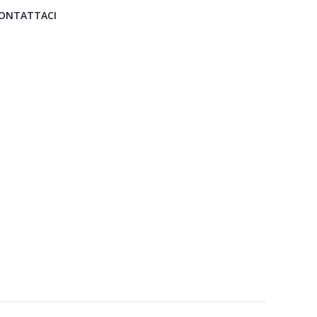
ONTATTACI