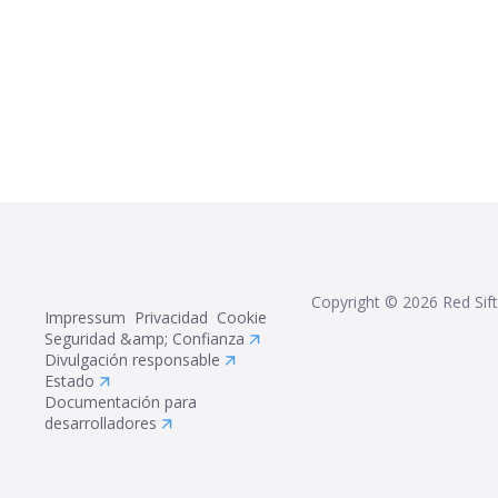
Copyright ©
2026
Red Sift
Impressum
Privacidad
Cookie
Seguridad &amp; Confianza
Divulgación responsable
Estado
Documentación para
desarrolladores