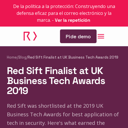
De la política a la protección: Construyendo una
defensa eficaz para el correo electrónico y la
marca.
-
Ver la repetición
Pide demo
Home
/
Blog
/
Red Sift Finalist at UK Business Tech Awards 2019
Red Sift Finalist at UK
Business Tech Awards
2019
Red Sift was shortlisted at the 2019 UK
Business Tech Awards for best application of
tech in security. Here's what earned the