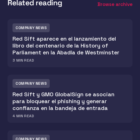
Related reading
Browse archive
COMPANY NEWS
Red Sift aparece en el lanzamiento del
libro del centenario de la History of
Parliament en la Abadía de Westminster
3
MIN READ
COMPANY NEWS
Red Sift y GMO GlobalSign se asocian
para bloquear el phishing y generar
confianza en la bandeja de entrada
4
MIN READ
COMPANY NEWS