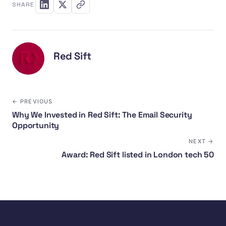
SHARE
Red Sift
← PREVIOUS
Why We Invested in Red Sift: The Email Security
Opportunity
NEXT →
Award: Red Sift listed in London tech 50