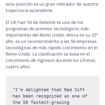
esta posición es un gran indicador de nuestra
trayectoria ascendente.
El UK Fast 50 de Deloitte es uno de los
programas de premios tecnológicos más
importantes del Reino Unido. Ahora en su 25º
año, es un reconocimiento a las 50 empresas
tecnológicas de más rápido crecimiento en el
Reino Unido. La clasificación se basa en el
crecimiento de ingresos durante los últimos
cuatro años.
“I’m delighted that Red Sift 
has been recognized as one of 
the 50 fastest-growing 