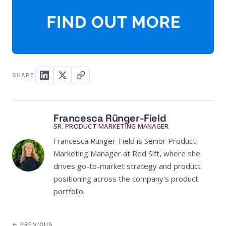
SHARE
Francesca Rünger-Field
SR. PRODUCT MARKETING MANAGER
Francesca Rünger-Field is Senior Product
Marketing Manager at Red Sift, where she
drives go-to-market strategy and product
positioning across the company's product
portfolio.
← PREVIOUS