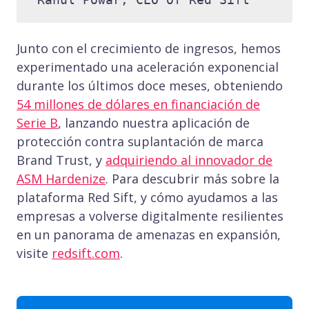
Junto con el crecimiento de ingresos, hemos
experimentado una aceleración exponencial
durante los últimos doce meses, obteniendo
54 millones de dólares en financiación de
Serie B
, lanzando nuestra aplicación de
protección contra suplantación de marca
Brand Trust, y
adquiriendo al innovador de
ASM Hardenize
. Para descubrir más sobre la
plataforma Red Sift, y cómo ayudamos a las
empresas a volverse digitalmente resilientes
en un panorama de amenazas en expansión,
visite
redsift.com
.