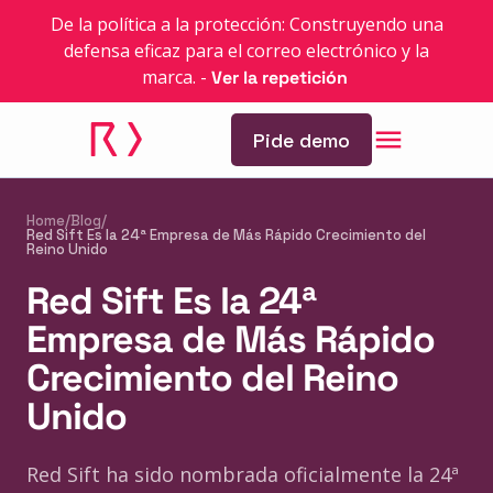
De la política a la protección: Construyendo una
defensa eficaz para el correo electrónico y la
marca.
-
Ver la repetición
Pide demo
Home
/
Blog
/
Red Sift Es la 24ª Empresa de Más Rápido Crecimiento del
Reino Unido
Red Sift Es la 24ª
Empresa de Más Rápido
Crecimiento del Reino
Unido
Red Sift ha sido nombrada oficialmente la 24ª