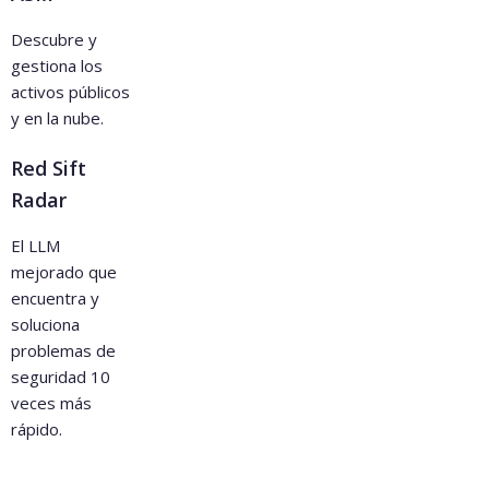
Descubre y
gestiona los
activos públicos
y en la nube.
Red Sift
Radar
El LLM
mejorado que
encuentra y
soluciona
problemas de
seguridad 10
veces más
rápido.