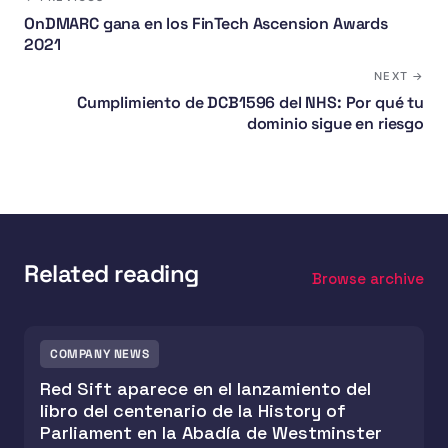
OnDMARC gana en los FinTech Ascension Awards
2021
NEXT →
Cumplimiento de DCB1596 del NHS: Por qué tu
dominio sigue en riesgo
Related reading
Browse archive
COMPANY NEWS
Red Sift aparece en el lanzamiento del
libro del centenario de la History of
Parliament en la Abadía de Westminster