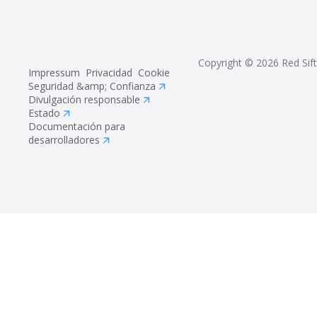
Copyright ©
2026
Red Sift
Impressum
Privacidad
Cookie
Seguridad &amp; Confianza
Divulgación responsable
Estado
Documentación para
desarrolladores