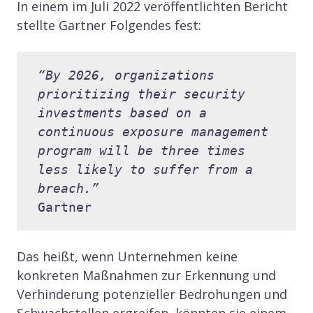
In einem im Juli 2022 veröffentlichten Bericht
stellte Gartner Folgendes fest:
“By 2026, organizations 
prioritizing their security 
investments based on a 
continuous exposure management 
program will be three times 
less likely to suffer from a 
breach.” 
Gartner
Das heißt, wenn Unternehmen keine
konkreten Maßnahmen zur Erkennung und
Verhinderung potenzieller Bedrohungen und
Schwachstellen ergreifen, könnten sie einem