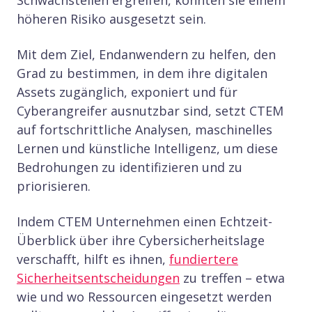
höheren Risiko ausgesetzt sein.
Mit dem Ziel, Endanwendern zu helfen, den
Grad zu bestimmen, in dem ihre digitalen
Assets zugänglich, exponiert und für
Cyberangreifer ausnutzbar sind, setzt CTEM
auf fortschrittliche Analysen, maschinelles
Lernen und künstliche Intelligenz, um diese
Bedrohungen zu identifizieren und zu
priorisieren.
Indem CTEM Unternehmen einen Echtzeit-
Überblick über ihre Cybersicherheitslage
verschafft, hilft es ihnen,
fundiertere
Sicherheitsentscheidungen
zu treffen – etwa
wie und wo Ressourcen eingesetzt werden