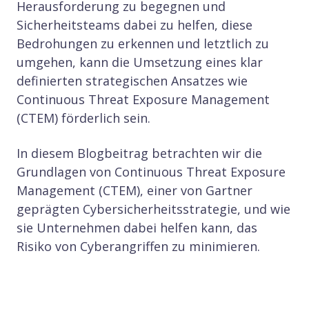
Herausforderung zu begegnen und
Sicherheitsteams dabei zu helfen, diese
Bedrohungen zu erkennen und letztlich zu
umgehen, kann die Umsetzung eines klar
definierten strategischen Ansatzes wie
Continuous Threat Exposure Management
(CTEM) förderlich sein.
In diesem Blogbeitrag betrachten wir die
Grundlagen von Continuous Threat Exposure
Management (CTEM), einer von Gartner
geprägten Cybersicherheitsstrategie, und wie
sie Unternehmen dabei helfen kann, das
Risiko von Cyberangriffen zu minimieren.