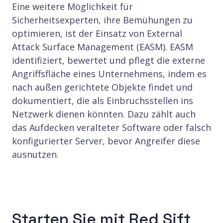
Eine weitere Möglichkeit für
Sicherheitsexperten, ihre Bemühungen zu
optimieren, ist der Einsatz von External
Attack Surface Management (EASM). EASM
identifiziert, bewertet und pflegt die externe
Angriffsfläche eines Unternehmens, indem es
nach außen gerichtete Objekte findet und
dokumentiert, die als Einbruchsstellen ins
Netzwerk dienen könnten. Dazu zählt auch
das Aufdecken veralteter Software oder falsch
konfigurierter Server, bevor Angreifer diese
ausnutzen.
Starten Sie mit Red Sift