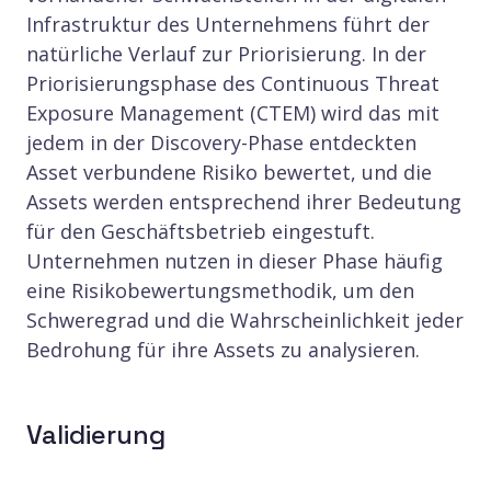
Infrastruktur des Unternehmens führt der
natürliche Verlauf zur Priorisierung. In der
Priorisierungsphase des Continuous Threat
Exposure Management (CTEM) wird das mit
jedem in der Discovery-Phase entdeckten
Asset verbundene Risiko bewertet, und die
Assets werden entsprechend ihrer Bedeutung
für den Geschäftsbetrieb eingestuft.
Unternehmen nutzen in dieser Phase häufig
eine Risikobewertungsmethodik, um den
Schweregrad und die Wahrscheinlichkeit jeder
Bedrohung für ihre Assets zu analysieren.
Validierung