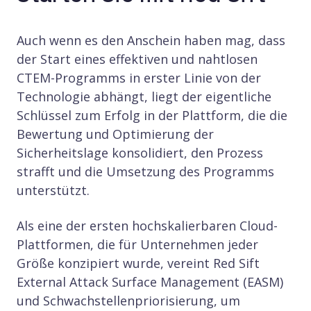
Auch wenn es den Anschein haben mag, dass
der Start eines effektiven und nahtlosen
CTEM-Programms in erster Linie von der
Technologie abhängt, liegt der eigentliche
Schlüssel zum Erfolg in der Plattform, die die
Bewertung und Optimierung der
Sicherheitslage konsolidiert, den Prozess
strafft und die Umsetzung des Programms
unterstützt.
Als eine der ersten hochskalierbaren Cloud-
Plattformen, die für Unternehmen jeder
Größe konzipiert wurde, vereint Red Sift
External Attack Surface Management (EASM)
und Schwachstellenpriorisierung, um