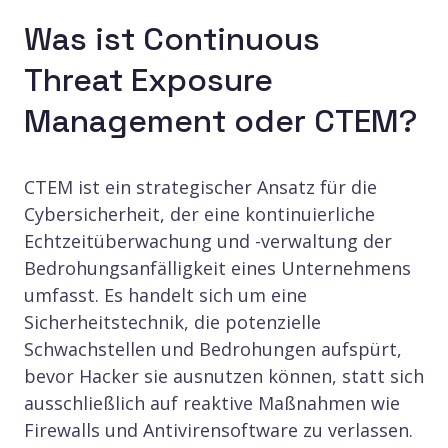
Was ist Continuous
Threat Exposure
Management oder CTEM?
CTEM ist ein strategischer Ansatz für die
Cybersicherheit, der eine kontinuierliche
Echtzeitüberwachung und -verwaltung der
Bedrohungsanfälligkeit eines Unternehmens
umfasst. Es handelt sich um eine
Sicherheitstechnik, die potenzielle
Schwachstellen und Bedrohungen aufspürt,
bevor Hacker sie ausnutzen können, statt sich
ausschließlich auf reaktive Maßnahmen wie
Firewalls und Antivirensoftware zu verlassen.