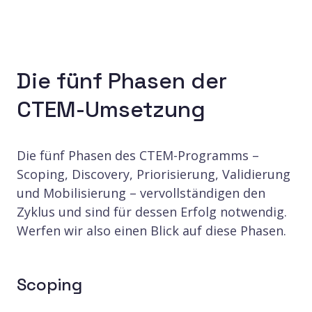
Die fünf Phasen der
CTEM-Umsetzung
Die fünf Phasen des CTEM-Programms –
Scoping, Discovery, Priorisierung, Validierung
und Mobilisierung – vervollständigen den
Zyklus und sind für dessen Erfolg notwendig.
Werfen wir also einen Blick auf diese Phasen.
Scoping