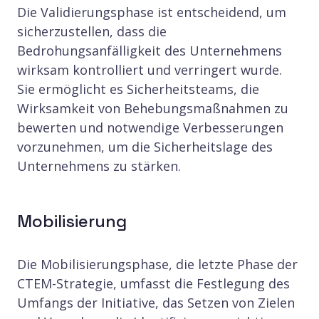
Die Validierungsphase ist entscheidend, um
sicherzustellen, dass die
Bedrohungsanfälligkeit des Unternehmens
wirksam kontrolliert und verringert wurde.
Sie ermöglicht es Sicherheitsteams, die
Wirksamkeit von Behebungsmaßnahmen zu
bewerten und notwendige Verbesserungen
vorzunehmen, um die Sicherheitslage des
Unternehmens zu stärken.
Mobilisierung
Die Mobilisierungsphase, die letzte Phase der
CTEM-Strategie, umfasst die Festlegung des
Umfangs der Initiative, das Setzen von Zielen