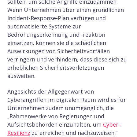
sollten, um solche Angriffe einzudämmen.
Wenn Unternehmen über einen gründlichen
Incident-Response-Plan verfügen und
automatisierte Systeme zur
Bedrohungserkennung und -reaktion
einsetzen, können sie die schädlichen
Auswirkungen von Sicherheitsvorfällen
verringern und verhindern, dass diese sich zu
erheblichen Sicherheitsverletzungen
ausweiten.
Angesichts der Allgegenwart von
Cyberangriffen im digitalen Raum wird es für
Unternehmen zudem unumgänglich, die
„Rahmenwerke von Regierungen und
Aufsichtsbehörden einzuhalten, um
Cyber-
Resilienz
zu erreichen und nachzuweisen.“