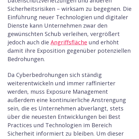
Datenschutzverletzungen und anderen
Sicherheitsrisiken – wirksam zu begegnen. Die
Einführung neuer Technologien und digitaler
Dienste kann Unternehmen zwar den
gewünschten Schub verleihen, vergrößert
jedoch auch die
Angriffsfläche
und erhöht
damit ihre Exposition gegenüber potenziellen
Bedrohungen.
Da Cyberbedrohungen sich ständig
weiterentwickeln und immer raffinierter
werden, muss Exposure Management
außerdem eine kontinuierliche Anstrengung
sein, die es Unternehmen abverlangt, stets
über die neuesten Entwicklungen bei Best
Practices und Technologien im Bereich
Sicherheit informiert zu bleiben. Um dieser