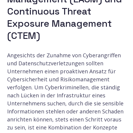
Continuous Threat
Exposure Management
(CTEM)
Angesichts der Zunahme von Cyberangriffen
und Datenschutzverletzungen sollten
Unternehmen einen proaktiven Ansatz für
Cybersicherheit und Risikomanagement
verfolgen. Um Cyberkriminellen, die ständig
nach Lücken in der Infrastruktur eines
Unternehmens suchen, durch die sie sensible
Informationen stehlen oder anderen Schaden
anrichten können, stets einen Schritt voraus
zu sein, ist eine Kombination der Konzepte