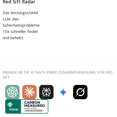
Red Sift Radar
Das leistungsstarke
LLM, das
Sicherheitsprobleme
10x schneller findet
und behebt.
FRAGEN SIE DIE KI NACH EINER ZUSAMMENFASSUNG VON RED
SIFT