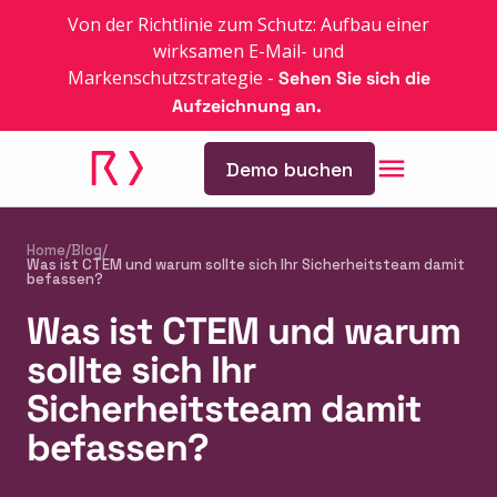
Von der Richtlinie zum Schutz: Aufbau einer
wirksamen E-Mail- und
Markenschutzstrategie
-
Sehen Sie sich die
Aufzeichnung an.
Demo buchen
Home
/
Blog
/
Was ist CTEM und warum sollte sich Ihr Sicherheitsteam damit
befassen?
Was ist CTEM und warum
sollte sich Ihr
Sicherheitsteam damit
befassen?