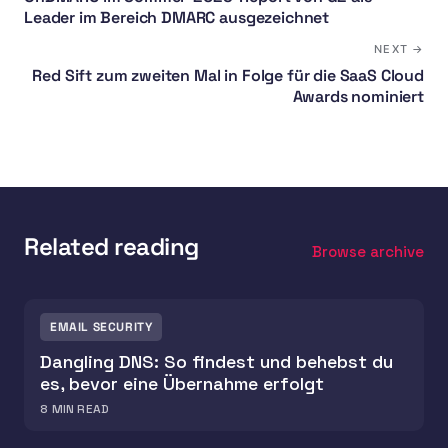
Leader im Bereich DMARC ausgezeichnet
NEXT →
Red Sift zum zweiten Mal in Folge für die SaaS Cloud
Awards nominiert
Related reading
Browse archive
EMAIL SECURITY
Dangling DNS: So findest und behebst du
es, bevor eine Übernahme erfolgt
8
MIN READ