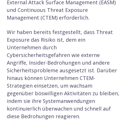
External Attack Surface Management (EASM)
und Continuous Threat Exposure
Management (CTEM) erforderlich.
Wir haben bereits festgestellt, dass Threat
Exposure das Risiko ist, dem ein
Unternehmen durch
Cybersicherheitsgefahren wie externe
Angriffe, Insider-Bedrohungen und andere
Sicherheitsprobleme ausgesetzt ist. Darüber
hinaus können Unternehmen CTEM-
Strategien einsetzen, um wachsam
gegenüber böswilligen Aktivitäten zu bleiben,
indem sie ihre Systemanwendungen
kontinuierlich überwachen und schnell auf
diese Bedrohungen reagieren.