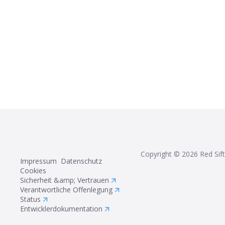
Copyright ©
2026
Red Sift
Impressum
Datenschutz
Cookies
Sicherheit &amp; Vertrauen
Verantwortliche Offenlegung
Status
Entwicklerdokumentation