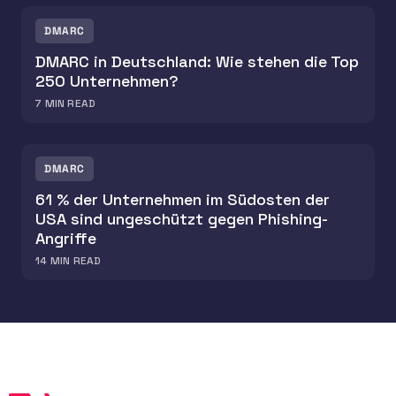
DMARC
DMARC in Deutschland: Wie stehen die Top
250 Unternehmen?
7
MIN READ
DMARC
61 % der Unternehmen im Südosten der
USA sind ungeschützt gegen Phishing-
Angriffe
14
MIN READ