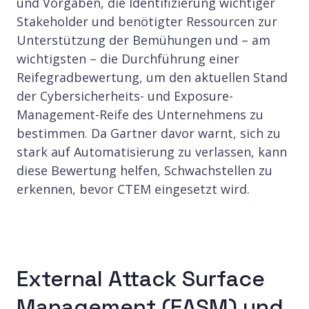
und Vorgaben, die Identifizierung wichtiger
Stakeholder und benötigter Ressourcen zur
Unterstützung der Bemühungen und – am
wichtigsten – die Durchführung einer
Reifegradbewertung, um den aktuellen Stand
der Cybersicherheits- und Exposure-
Management-Reife des Unternehmens zu
bestimmen. Da Gartner davor warnt, sich zu
stark auf Automatisierung zu verlassen, kann
diese Bewertung helfen, Schwachstellen zu
erkennen, bevor CTEM eingesetzt wird.
External Attack Surface
Management (EASM) und