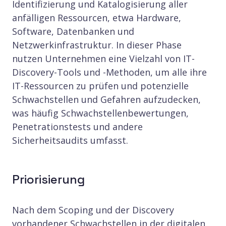
Identifizierung und Katalogisierung aller
anfälligen Ressourcen, etwa Hardware,
Software, Datenbanken und
Netzwerkinfrastruktur. In dieser Phase
nutzen Unternehmen eine Vielzahl von IT-
Discovery-Tools und -Methoden, um alle ihre
IT-Ressourcen zu prüfen und potenzielle
Schwachstellen und Gefahren aufzudecken,
was häufig Schwachstellenbewertungen,
Penetrationstests und andere
Sicherheitsaudits umfasst.
Priorisierung
Nach dem Scoping und der Discovery
vorhandener Schwachstellen in der digitalen