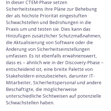
In dieser CTEM-Phase setzen
Sicherheitsteams ihre Pläne zur Behebung
der als höchste Priorität eingestuften
Schwachstellen und Bedrohungen in die
Praxis um und testen sie. Dies kann das
Hinzufügen zusätzlicher Schutzmaßnahmen,
die Aktualisierung von Software oder die
Änderung von Sicherheitseinstellungen
umfassen. Es ist ebenfalls erwähnenswert,
dass es – ähnlich wie in der Discovery-Phase –
entscheidend ist, eine breite Palette von
Stakeholdern einzubeziehen, darunter IT-
Mitarbeiter, Sicherheitspersonal und andere
Beschäftigte, die möglicherweise
unterschiedliche Sichtweisen auf potenzielle
Schwachstellen haben.