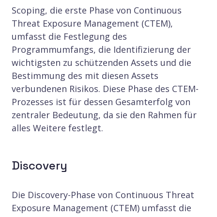
Scoping, die erste Phase von Continuous
Threat Exposure Management (CTEM),
umfasst die Festlegung des
Programmumfangs, die Identifizierung der
wichtigsten zu schützenden Assets und die
Bestimmung des mit diesen Assets
verbundenen Risikos. Diese Phase des CTEM-
Prozesses ist für dessen Gesamterfolg von
zentraler Bedeutung, da sie den Rahmen für
alles Weitere festlegt.
Discovery
Die Discovery-Phase von Continuous Threat
Exposure Management (CTEM) umfasst die