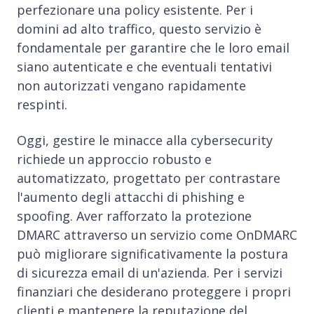
perfezionare una policy esistente. Per i
domini ad alto traffico, questo servizio è
fondamentale per garantire che le loro email
siano autenticate e che eventuali tentativi
non autorizzati vengano rapidamente
respinti.
Oggi, gestire le minacce alla cybersecurity
richiede un approccio robusto e
automatizzato, progettato per contrastare
l'aumento degli attacchi di phishing e
spoofing. Aver rafforzato la protezione
DMARC attraverso un servizio come OnDMARC
può migliorare significativamente la postura
di sicurezza email di un'azienda. Per i servizi
finanziari che desiderano proteggere i propri
clienti e mantenere la reputazione del