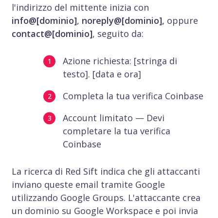
l'indirizzo del mittente inizia con
info@[dominio]
,
noreply@[dominio],
oppure
contact@[dominio]
, seguito da:
Azione richiesta: [stringa di
testo]. [data e ora]
Completa la tua verifica Coinbase
Account limitato — Devi
completare la tua verifica
Coinbase
La ricerca di Red Sift indica che gli attaccanti
inviano queste email tramite Google
utilizzando Google Groups. L'attaccante crea
un dominio su Google Workspace e poi invia