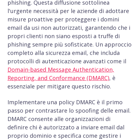
phishing. Questa diffusione sottolinea
l'urgente necessità per le aziende di adottare
misure proattive per proteggere i domini
email da usi non autorizzati, garantendo che i
propri clienti non siano esposti a truffe di
phishing sempre più sofisticate. Un approccio
completo alla sicurezza email, che includa
protocolli di autenticazione avanzati come il
Domain-based Message Authentication,
Reporting, and Conformance (DMARC)
, è
essenziale per mitigare questo rischio.
Implementare una policy DMARC è il primo
passo per contrastare lo spoofing delle email.
DMARC consente alle organizzazioni di
definire chi è autorizzato a inviare email dal
proprio dominio e specifica come gestire i