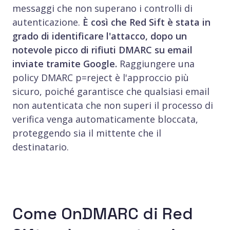
messaggi che non superano i controlli di
autenticazione.
È così che Red Sift è stata in
grado di identificare l'attacco, dopo un
notevole picco di rifiuti DMARC su email
inviate tramite Google.
Raggiungere una
policy DMARC p=reject è l'approccio più
sicuro, poiché garantisce che qualsiasi email
non autenticata che non superi il processo di
verifica venga automaticamente bloccata,
proteggendo sia il mittente che il
destinatario.
Come OnDMARC di Red