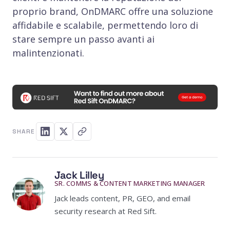
proprio brand, OnDMARC offre una soluzione
affidabile e scalabile, permettendo loro di
stare sempre un passo avanti ai
malintenzionati.
SHARE
Jack Lilley
SR. COMMS & CONTENT MARKETING MANAGER
Jack leads content, PR, GEO, and email
security research at Red Sift.