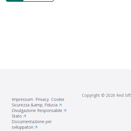
Copyright ©
2026
Red Sift
Impressum
Privacy
Cookie
Sicurezza &amp; Fiducia
Divulgazione Responsabile
Stato
Documentazione per
sviluppatori