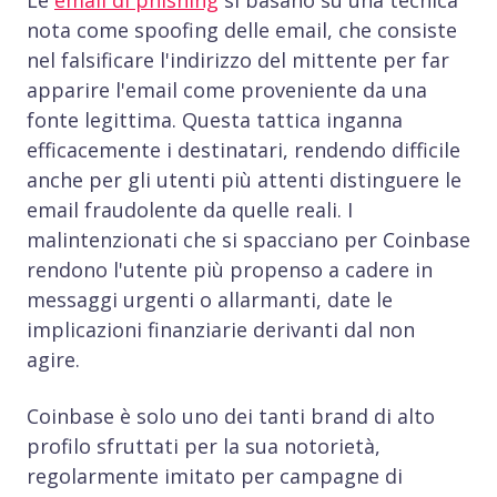
nota come spoofing delle email, che consiste
nel falsificare l'indirizzo del mittente per far
apparire l'email come proveniente da una
fonte legittima. Questa tattica inganna
efficacemente i destinatari, rendendo difficile
anche per gli utenti più attenti distinguere le
email fraudolente da quelle reali. I
malintenzionati che si spacciano per Coinbase
rendono l'utente più propenso a cadere in
messaggi urgenti o allarmanti, date le
implicazioni finanziarie derivanti dal non
agire.
Coinbase è solo uno dei tanti brand di alto
profilo sfruttati per la sua notorietà,
regolarmente imitato per campagne di