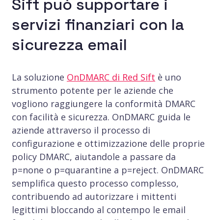
Sift può supportare i
servizi finanziari con la
sicurezza email
La soluzione
OnDMARC di Red Sift
è uno
strumento potente per le aziende che
vogliono raggiungere la conformità DMARC
con facilità e sicurezza. OnDMARC guida le
aziende attraverso il processo di
configurazione e ottimizzazione delle proprie
policy DMARC, aiutandole a passare da
p=none o p=quarantine a p=reject. OnDMARC
semplifica questo processo complesso,
contribuendo ad autorizzare i mittenti
legittimi bloccando al contempo le email