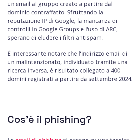
un'email al gruppo creato a partire dal
dominio contraffatto. Sfruttando la
reputazione IP di Google, la mancanza di
controlli in Google Groups e l'uso di ARC,
sperano di eludere i filtri antispam.
È interessante notare che l'indirizzo email di
un malintenzionato, individuato tramite una
ricerca inversa, è risultato collegato a 400
domini registrati a partire da settembre 2024.
Cos'è il phishing?
Le
email di phishing
si basano su una tecnica