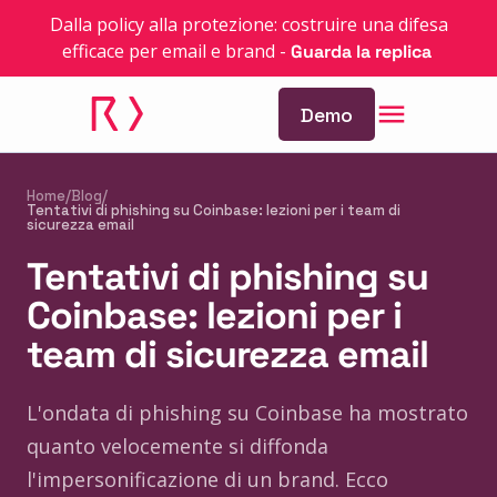
Dalla policy alla protezione: costruire una difesa
efficace per email e brand
-
Guarda la replica
Demo
Home
/
Blog
/
Tentativi di phishing su Coinbase: lezioni per i team di
sicurezza email
Tentativi di phishing su
Coinbase: lezioni per i
team di sicurezza email
L'ondata di phishing su Coinbase ha mostrato
quanto velocemente si diffonda
l'impersonificazione di un brand. Ecco