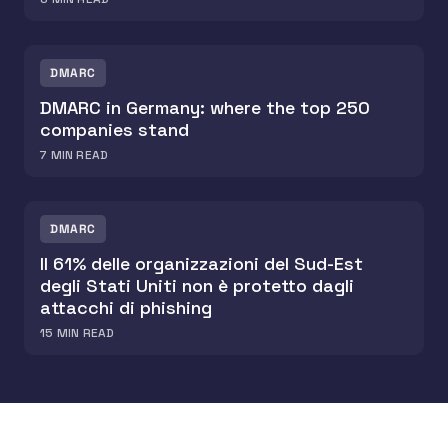
DMARC
DMARC in Germany: where the top 250
companies stand
7
MIN READ
DMARC
Il 61% delle organizzazioni del Sud-Est
degli Stati Uniti non è protetto dagli
attacchi di phishing
15
MIN READ