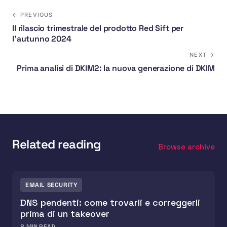
← PREVIOUS
Il rilascio trimestrale del prodotto Red Sift per
l'autunno 2024
NEXT →
Prima analisi di DKIM2: la nuova generazione di DKIM
Related reading
Browse archive
EMAIL SECURITY
DNS pendenti: come trovarli e correggerli
prima di un takeover
8
MIN READ