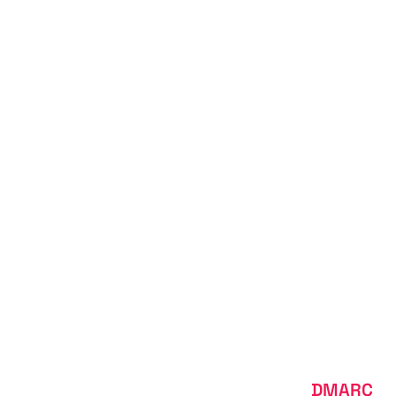
DMARC