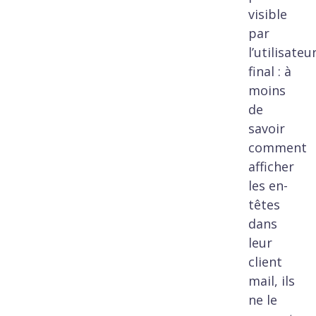
visible
par
l’utilisateu
final : à
moins
de
savoir
comment
afficher
les en-
têtes
dans
leur
client
mail, ils
ne le