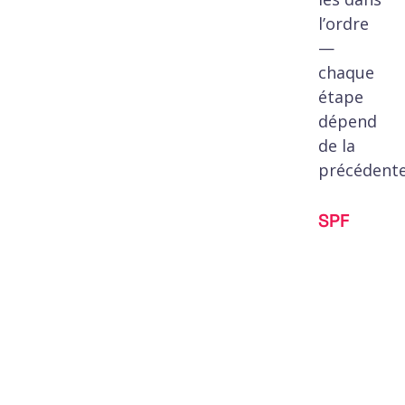
l’ordre
—
chaque
étape
dépend
de la
précédente
SPF