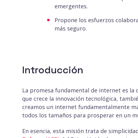
emergentes.​
Propone los esfuerzos colabora
más seguro.
Introducción
La promesa fundamental de internet es la 
que crece la innovación tecnológica, también
creamos un internet fundamentalmente má
todos los tamaños para prosperar en un mu
En esencia, esta misión trata de simplicidad