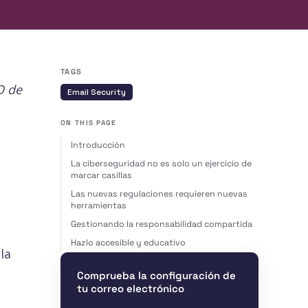
TAGS
O de
Email Security
ON THIS PAGE
Introducción
La ciberseguridad no es solo un ejercicio de
marcar casillas
Las nuevas regulaciones requieren nuevas
herramientas
Gestionando la responsabilidad compartida
Hazlo accesible y educativo
la
Comprueba la configuración de
tu correo electrónico