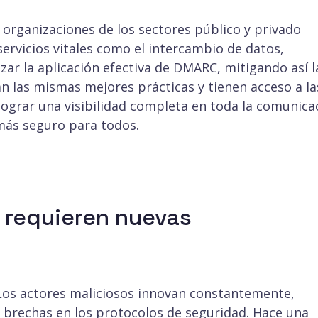
s organizaciones de los sectores público y privado
servicios vitales como el intercambio de datos,
ar la aplicación efectiva de DMARC, mitigando así l
las mismas mejores prácticas y tienen acceso a la
ograr una visibilidad completa en toda la comunica
 más seguro para todos.
 requieren nuevas
 Los actores maliciosos innovan constantemente,
 brechas en los protocolos de seguridad. Hace una