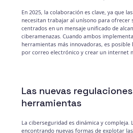
En 2025, la colaboración es clave, ya que la
necesitan trabajar al unísono para ofrecer 
centrados en un mensaje unificado de alcanz
ciberamenazas. Cuando ambos implementan 
herramientas más innovadoras, es posible l
por correo electrónico y crear un internet
Las nuevas regulaciones
herramientas
La ciberseguridad es dinámica y compleja.
encontrando nuevas formas de explotar las