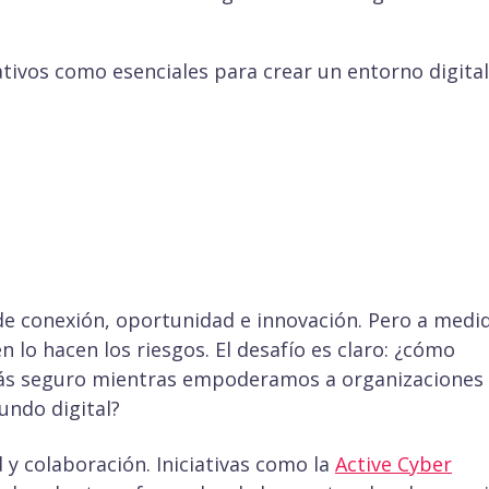
tivos como esenciales para crear un entorno digital
de conexión, oportunidad e innovación. Pero a medi
 lo hacen los riesgos. El desafío es claro: ¿cómo
s seguro mientras empoderamos a organizaciones
ndo digital?
 y colaboración. Iniciativas como la
Active Cyber